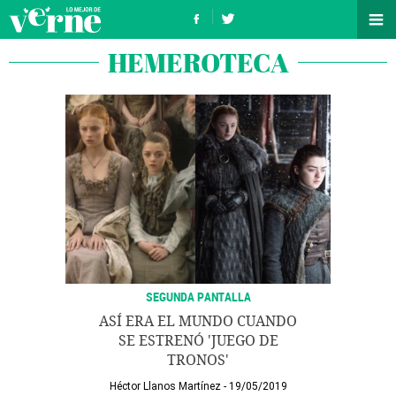
HEMEROTECA
SEGUNDA PANTALLA
ASÍ ERA EL MUNDO CUANDO
SE ESTRENÓ 'JUEGO DE
TRONOS'
Héctor Llanos Martínez
19/05/2019