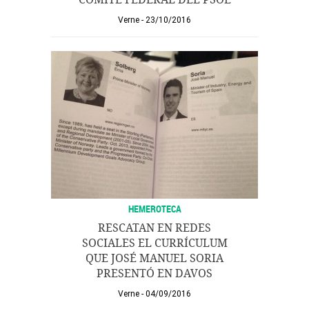
Verne
23/10/2016
HEMEROTECA
RESCATAN EN REDES
SOCIALES EL CURRÍCULUM
QUE JOSÉ MANUEL SORIA
PRESENTÓ EN DAVOS
Verne
04/09/2016