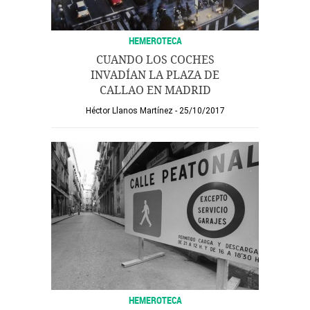
HEMEROTECA
CUANDO LOS COCHES
INVADÍAN LA PLAZA DE
CALLAO EN MADRID
Héctor Llanos Martínez
25/10/2017
HEMEROTECA