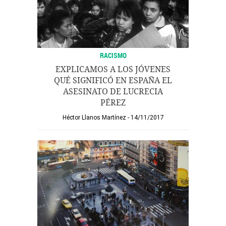
RACISMO
EXPLICAMOS A LOS JÓVENES
QUÉ SIGNIFICÓ EN ESPAÑA EL
ASESINATO DE LUCRECIA
PÉREZ
Héctor Llanos Martínez
14/11/2017