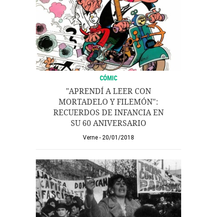
CÓMIC
"APRENDÍ A LEER CON
MORTADELO Y FILEMÓN":
RECUERDOS DE INFANCIA EN
SU 60 ANIVERSARIO
Verne
20/01/2018