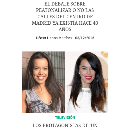
EL DEBATE SOBRE
PEATONALIZAR O NO LAS
CALLES DEL CENTRO DE
MADRID YA EXISTÍA HACE 40
AÑOS
Héctor Llanos Martínez
03/12/2016
TELEVISIÓN
LOS PROTAGONISTAS DE 'UN