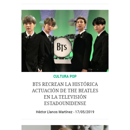
CULTURA POP
BTS RECREAN LA HISTÓRICA
ACTUACIÓN DE THE BEATLES
EN LA TELEVISIÓN
ESTADOUNIDENSE
Héctor Llanos Martínez
17/05/2019