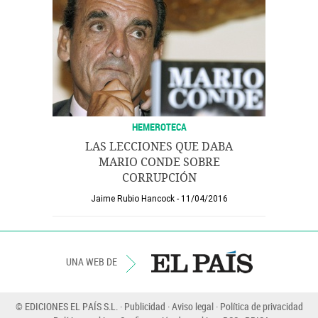
HEMEROTECA
LAS LECCIONES QUE DABA
MARIO CONDE SOBRE
CORRUPCIÓN
Jaime Rubio Hancock
11/04/2016
UNA WEB DE
© EDICIONES EL PAÍS S.L.
Publicidad
Aviso legal
Política de privacidad