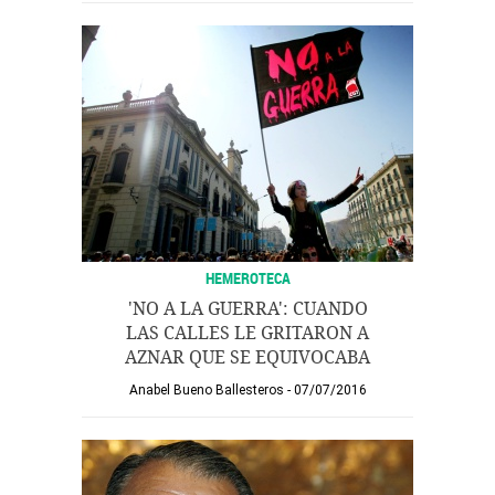
HEMEROTECA
'NO A LA GUERRA': CUANDO
LAS CALLES LE GRITARON A
AZNAR QUE SE EQUIVOCABA
Anabel Bueno Ballesteros
07/07/2016