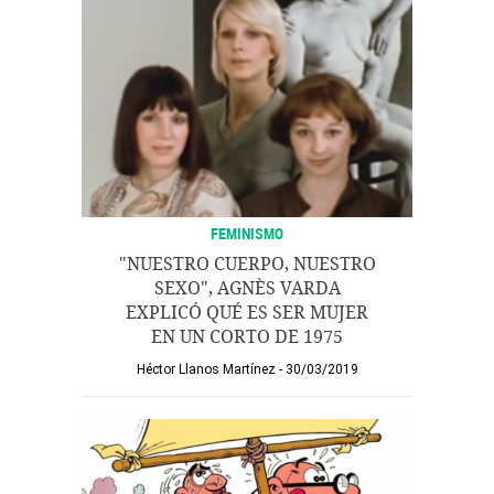
FEMINISMO
"NUESTRO CUERPO, NUESTRO
SEXO", AGNÈS VARDA
EXPLICÓ QUÉ ES SER MUJER
EN UN CORTO DE 1975
Héctor Llanos Martínez
30/03/2019