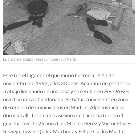
La discoteca abandonada Four Roses / Uly Martín
Este fue el lugar en el que murió Lucrecia, el 13 de
noviembre de 1992, a los 33 años. Acababa de perder su
trabajo limpiando en una casa y se refugió en
Four Roses
,
una discoteca abandonada. Se había convertido en zona
de reunión de dominicanos en Madrid. Algunos incluso
dormían allí. Los cuatro asesinos de Lucrecia fueron el
guardia civil de 25 años Luis Merino Pérez y Víctor Flores
Reviejo, Javier Quílez Martínez y Felipe Carlos Martín