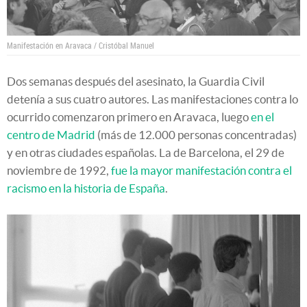
Manifestación en Aravaca / Cristóbal Manuel
Dos semanas después del asesinato, la Guardia Civil
detenía a sus cuatro autores. Las manifestaciones contra lo
ocurrido comenzaron primero en Aravaca, luego
en el
centro de Madrid
(más de 12.000 personas concentradas)
y en otras ciudades españolas. La de Barcelona, el 29 de
noviembre de 1992,
fue la mayor manifestación contra el
racismo en la historia de España
.