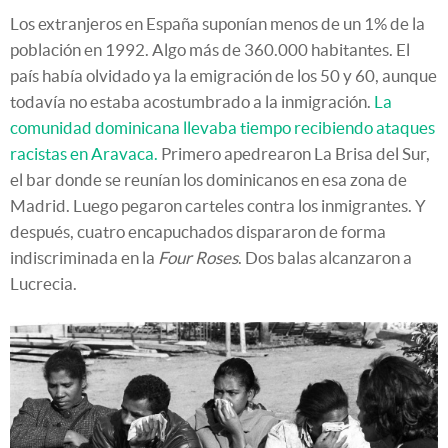
Los extranjeros en España suponían menos de un 1% de la
población en 1992. Algo más de 360.000 habitantes. El
país había olvidado ya la emigración de los 50 y 60, aunque
todavía no estaba acostumbrado a la inmigración.
La
comunidad dominicana llevaba tiempo recibiendo ataques
racistas en Aravaca.
Primero apedrearon La Brisa del Sur,
el bar donde se reunían los dominicanos en esa zona de
Madrid. Luego pegaron carteles contra los inmigrantes. Y
después, cuatro encapuchados dispararon de forma
indiscriminada en la
Four Roses
. Dos balas alcanzaron a
Lucrecia.