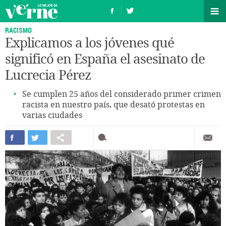
RACISMO
Explicamos a los jóvenes qué
significó en España el asesinato de
Lucrecia Pérez
Se cumplen 25 años del considerado primer crimen
racista en nuestro país, que desató protestas en
varias ciudades