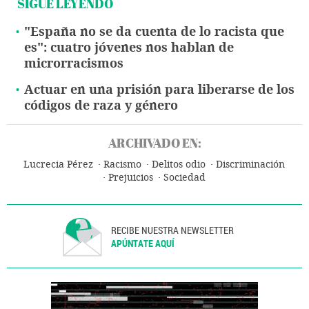
SIGUE LEYENDO
"España no se da cuenta de lo racista que
es": cuatro jóvenes nos hablan de
microrracismos
Actuar en una prisión para liberarse de los
códigos de raza y género
ARCHIVADO EN:
Lucrecia Pérez
Racismo
Delitos odio
Discriminación
Prejuicios
Sociedad
RECIBE NUESTRA NEWSLETTER
APÚNTATE AQUÍ