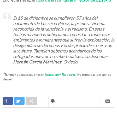
El 15 de diciembre se cumplieron 57 años del
nacimiento de Lucrecia Pérez, la primera víctima
reconocida de la xenofobia y el racismo. En estas
fechas navideñas deberíamos recordar a todos esos
emigrantes e inmigrantes que sufren la explotación, la
desigualdad de derechos y el desprecio de su ser y de
su cultura. También debemos acordarnos de los
refugiados que aún no saben cuál será su destino.—
Hernán García Martínez.
Oviedo.
* También puedes seguirnos en
Instagram
y
Flipboard
. ¡No te pierdas lo mejor de
Verne!