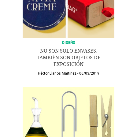
DISEÑO
NO SON SOLO ENVASES,
TAMBIÉN SON OBJETOS DE
EXPOSICIÓN
Héctor Llanos Martínez
06/03/2019