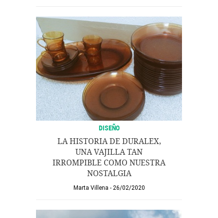
DISEÑO
LA HISTORIA DE DURALEX,
UNA VAJILLA TAN
IRROMPIBLE COMO NUESTRA
NOSTALGIA
Marta Villena
26/02/2020