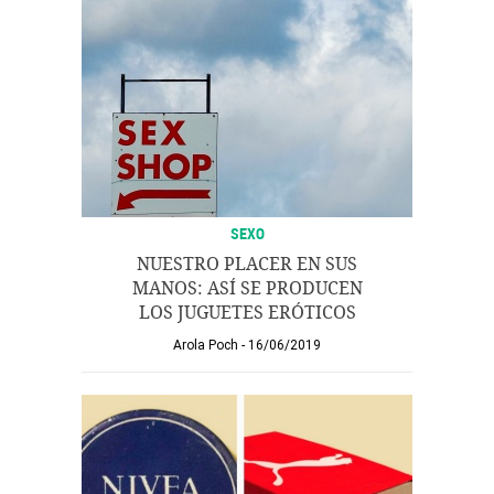
SEXO
NUESTRO PLACER EN SUS
MANOS: ASÍ SE PRODUCEN
LOS JUGUETES ERÓTICOS
Arola Poch
16/06/2019