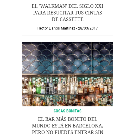
EL 'WALKMAN' DEL SIGLO XXI
PARA RESUCITAR TUS CINTAS
DE CASSETTE
Héctor Llanos Martínez
28/03/2017
COSAS BONITAS
EL BAR MÁS BONITO DEL
MUNDO ESTÁ EN BARCELONA,
PERO NO PUEDES ENTRAR SIN