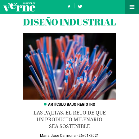
DISEÑO INDUSTRIAL
LAS PAJITAS, EL RETO DE QUE
UN PRODUCTO MILENARIO
SEA SOSTENIBLE
María José Carmona
26/01/2021