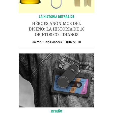
LA HISTORIA DETRÁS DE
HÉROES ANÓNIMOS DEL
DISEÑO: LA HISTORIA DE 10
OBJETOS COTIDIANOS
Jaime Rubio Hancock
18/02/2018
DISEÑO