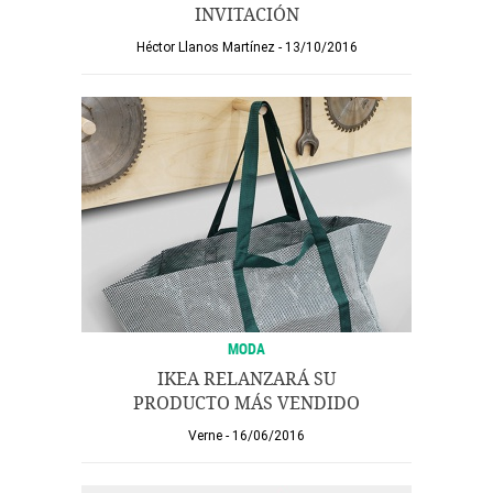
INVITACIÓN
Héctor Llanos Martínez
13/10/2016
MODA
IKEA RELANZARÁ SU
PRODUCTO MÁS VENDIDO
Verne
16/06/2016