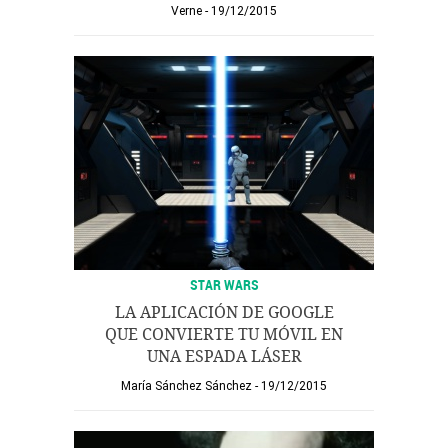
Verne
19/12/2015
STAR WARS
LA APLICACIÓN DE GOOGLE
QUE CONVIERTE TU MÓVIL EN
UNA ESPADA LÁSER
María Sánchez Sánchez
19/12/2015