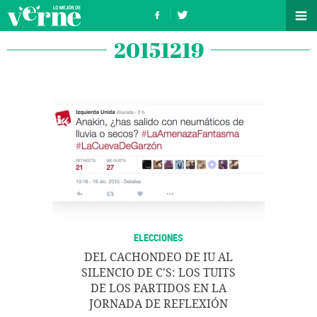
20151219
ELECCIONES
DEL CACHONDEO DE IU AL
SILENCIO DE C'S: LOS TUITS
DE LOS PARTIDOS EN LA
JORNADA DE REFLEXIÓN