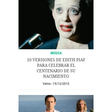
MÚSICA
10 VERSIONES DE EDITH PIAF
PARA CELEBRAR EL
CENTENARIO DE SU
NACIMIENTO
Verne
19/12/2015