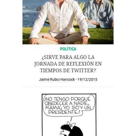
POLÍTICA
¿SIRVE PARA ALGO LA
JORNADA DE REFLEXIÓN EN
TIEMPOS DE TWITTER?
Jaime Rubio Hancock
19/12/2015