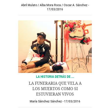
Abril Mulato
/
Alba Mora Roca
/
Oscar A. Sánchez
17/03/2016
LA HISTORIA DETRÁS DE ...
LA FUNERARIA QUE VELA A
LOS MUERTOS COMO SI
ESTUVIERAN VIVOS
María Sánchez Sánchez
17/03/2016