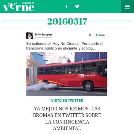
20160317
VISTO EN TWITTER
YA MEJOR NOS REÍMOS: LAS
BROMAS EN TWITTER SOBRE
LA CONTINGENCIA
AMBIENTAL