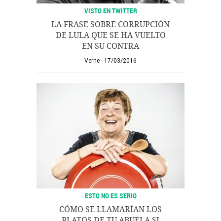
VISTO EN TWITTER
LA FRASE SOBRE CORRUPCIÓN
DE LULA QUE SE HA VUELTO
EN SU CONTRA
Verne
17/03/2016
ESTO NO ES SERIO
CÓMO SE LLAMARÍAN LOS
PLATOS DE TU ABUELA SI