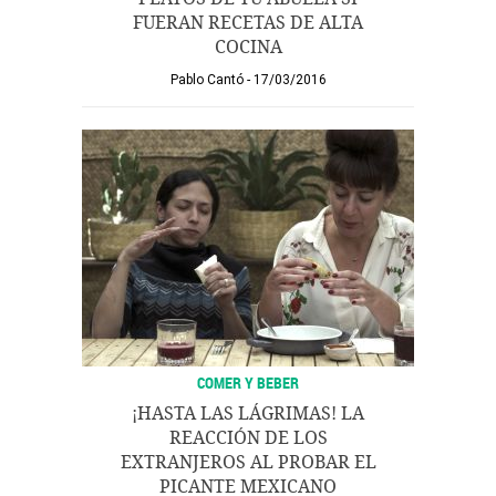
FUERAN RECETAS DE ALTA
COCINA
Pablo Cantó
17/03/2016
COMER Y BEBER
¡HASTA LAS LÁGRIMAS! LA
REACCIÓN DE LOS
EXTRANJEROS AL PROBAR EL
PICANTE MEXICANO