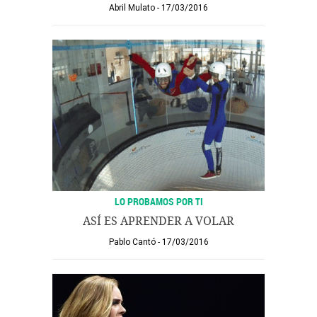
Abril Mulato
17/03/2016
LO PROBAMOS POR TI
ASÍ ES APRENDER A VOLAR
Pablo Cantó
17/03/2016