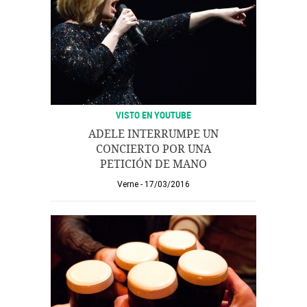
VISTO EN YOUTUBE
ADELE INTERRUMPE UN
CONCIERTO POR UNA
PETICIÓN DE MANO
Verne
17/03/2016