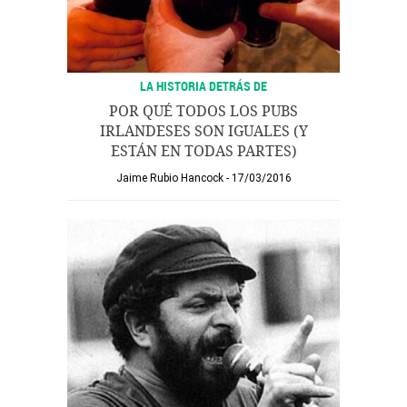
LA HISTORIA DETRÁS DE
POR QUÉ TODOS LOS PUBS
IRLANDESES SON IGUALES (Y
ESTÁN EN TODAS PARTES)
Jaime Rubio Hancock
17/03/2016