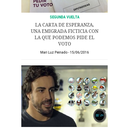
SEGUNDA VUELTA
LA CARTA DE ESPERANZA,
UNA EMIGRADA FICTICIA CON
LA QUE PODEMOS PIDE EL
VOTO
Mari Luz Peinado
15/06/2016