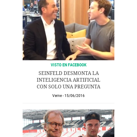
VISTO EN FACEBOOK
SEINFELD DESMONTA LA
INTELIGENCIA ARTIFICIAL
CON SOLO UNA PREGUNTA
Verne
15/06/2016