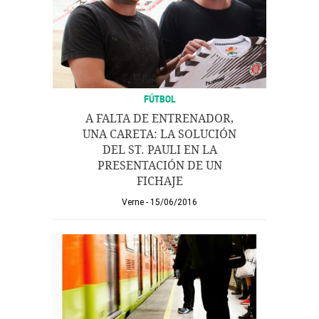
FÚTBOL
A FALTA DE ENTRENADOR,
UNA CARETA: LA SOLUCIÓN
DEL ST. PAULI EN LA
PRESENTACIÓN DE UN
FICHAJE
Verne
15/06/2016