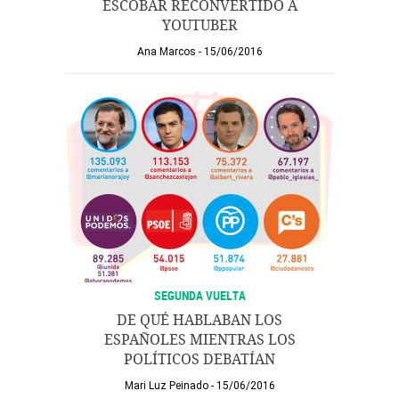
ESCOBAR RECONVERTIDO A
YOUTUBER
Ana Marcos
15/06/2016
SEGUNDA VUELTA
DE QUÉ HABLABAN LOS
ESPAÑOLES MIENTRAS LOS
POLÍTICOS DEBATÍAN
Mari Luz Peinado
15/06/2016