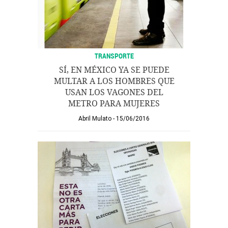
TRANSPORTE
SÍ, EN MÉXICO YA SE PUEDE
MULTAR A LOS HOMBRES QUE
USAN LOS VAGONES DEL
METRO PARA MUJERES
Abril Mulato
15/06/2016