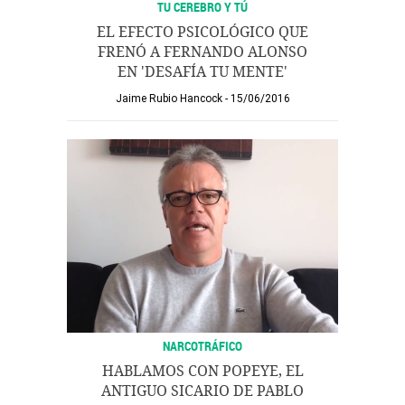
TU CEREBRO Y TÚ
EL EFECTO PSICOLÓGICO QUE
FRENÓ A FERNANDO ALONSO
EN 'DESAFÍA TU MENTE'
Jaime Rubio Hancock
15/06/2016
NARCOTRÁFICO
HABLAMOS CON POPEYE, EL
ANTIGUO SICARIO DE PABLO