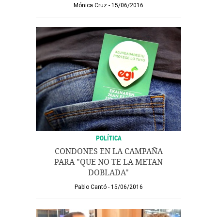
Mónica Cruz
15/06/2016
POLÍTICA
CONDONES EN LA CAMPAÑA
PARA "QUE NO TE LA METAN
DOBLADA"
Pablo Cantó
15/06/2016