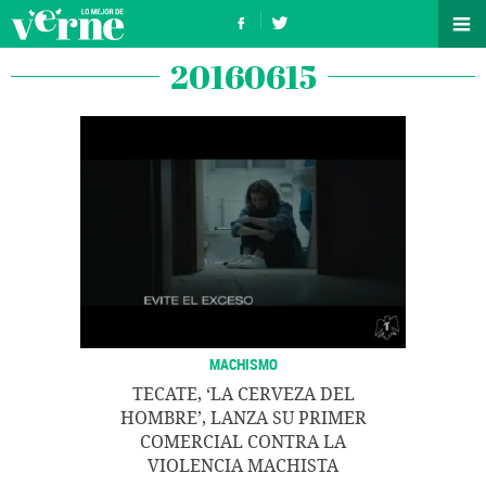
20160615
MACHISMO
TECATE, ‘LA CERVEZA DEL
HOMBRE’, LANZA SU PRIMER
COMERCIAL CONTRA LA
VIOLENCIA MACHISTA