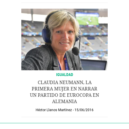
IGUALDAD
CLAUDIA NEUMANN, LA
PRIMERA MUJER EN NARRAR
UN PARTIDO DE EUROCOPA EN
ALEMANIA
Héctor Llanos Martínez
15/06/2016