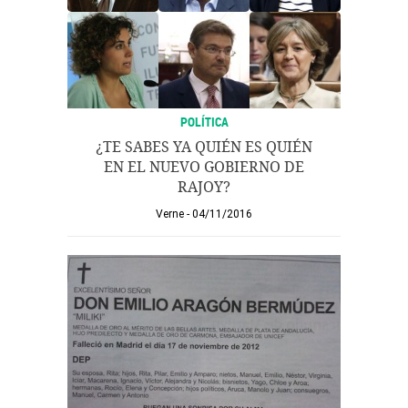
POLÍTICA
¿TE SABES YA QUIÉN ES QUIÉN
EN EL NUEVO GOBIERNO DE
RAJOY?
Verne
04/11/2016