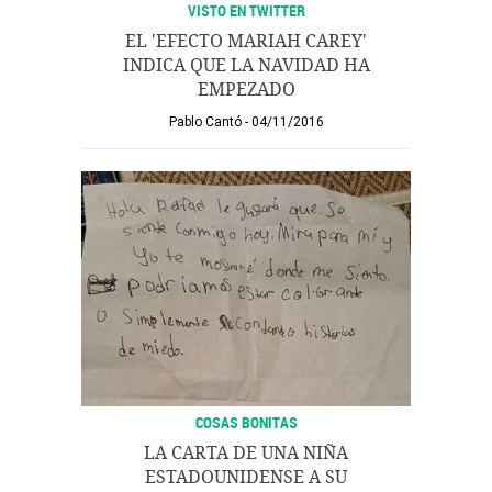
VISTO EN TWITTER
EL 'EFECTO MARIAH CAREY'
INDICA QUE LA NAVIDAD HA
EMPEZADO
Pablo Cantó
04/11/2016
COSAS BONITAS
LA CARTA DE UNA NIÑA
ESTADOUNIDENSE A SU