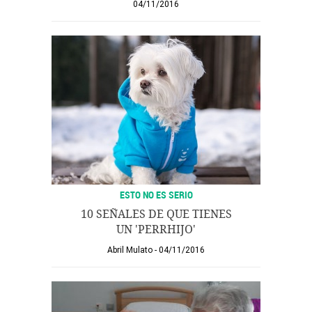
04/11/2016
ESTO NO ES SERIO
10 SEÑALES DE QUE TIENES
UN 'PERRHIJO'
Abril Mulato
04/11/2016