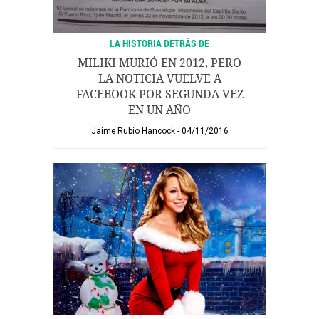
LA HISTORIA DETRÁS DE
MILIKI MURIÓ EN 2012, PERO
LA NOTICIA VUELVE A
FACEBOOK POR SEGUNDA VEZ
EN UN AÑO
Jaime Rubio Hancock
04/11/2016