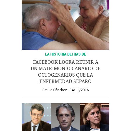
LA HISTORIA DETRÁS DE
FACEBOOK LOGRA REUNIR A
UN MATRIMONIO CANARIO DE
OCTOGENARIOS QUE LA
ENFERMEDAD SEPARÓ
Emilio Sánchez
04/11/2016