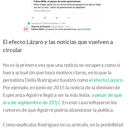
El efecto Lázaro y las noticias que vuelven a
circular
No es la primera vez que una noticia se recupera como si
fuera actual sin que haya motivos claros, en lo que la
periodista Delia Rodríguez bautizó como
el efecto Lázaro
.
Por ejemplo, en junio de 2015 la noticia de la dimisión de
Esperanza Aguirre llegó a ser la más leída,
a pesar de que
era de septiembre de 2012
. En este caso influyeron los
rumores de que Aguirre podría abandonar la política.
Como explicaba Rodríguez en su artículo, en la posibilidad