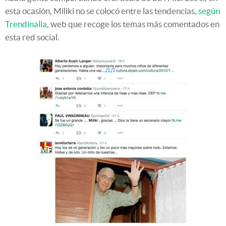
esta ocasión, Miliki no se colocó entre las tendencias,
según
Trendinalia
, web que recoge los temas más comentados en
esta red social.