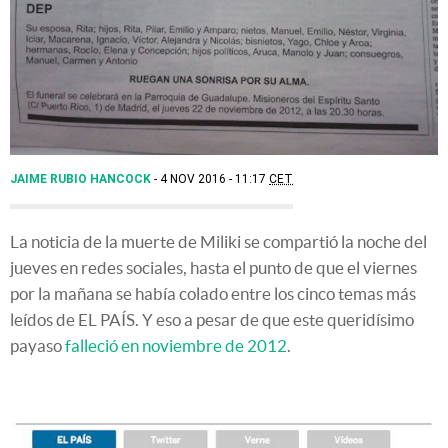
JAIME RUBIO HANCOCK
4 NOV 2016 - 11:17
CET
La noticia de la muerte de Miliki se compartió la noche del
jueves en redes sociales, hasta el punto de que el viernes
por la mañana se había colado entre los cinco temas más
leídos de EL PAÍS. Y eso a pesar de que este queridísimo
payaso
falleció en noviembre de 2012
.