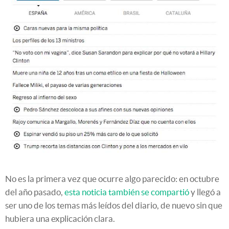
No es la primera vez que ocurre algo parecido: en octubre
del año pasado,
esta noticia también se compartió
y llegó a
ser uno de los temas más leídos del diario, de nuevo sin que
hubiera una explicación clara.