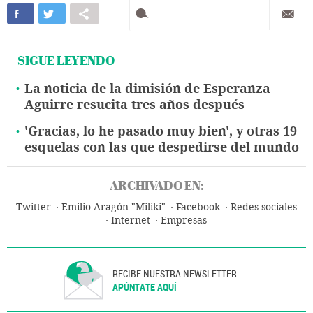
SIGUE LEYENDO
La noticia de la dimisión de Esperanza
Aguirre resucita tres años después
'Gracias, lo he pasado muy bien', y otras 19
esquelas con las que despedirse del mundo
ARCHIVADO EN:
Twitter
Emilio Aragón "Miliki"
Facebook
Redes sociales
Internet
Empresas
RECIBE NUESTRA NEWSLETTER
APÚNTATE AQUÍ