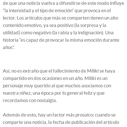
de que una noticia vuelva a difundirse de este modo influye
“la intensidad y el tipo de emoción” que provoca en el
lector. Los artículos que más se comparten tienen un alto
contenido emotivo, ya sea positivo (la sorpresa y la
utilidad) como negativo (la rabia y la indignación). Una
historia “es capaz de provocar la misma emoción durante
años”.
Así, no es extraño que el fallecimiento de Miliki se haya
compartido en dos ocasiones en un año. Miliki es un
personaje muy querido al que muchos asociamos con
nuestra niñez, una época por lo general feliz y que
recordamos con nostalgia.
Además de esto, hay un factor más prosaico: cuando se
comparte una noticia, la fecha de publicación del artículo