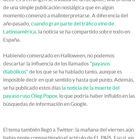
de una simple publicación nostálgica que en algún
momento comenzó a malinterpretarse. A diferencia del
año pasado,
cuando gran parte del tráfico vino de
Latinoamérica
, la noticia se ha compartido sobre todo en
España.
Habiendo comenzado en Halloween, no podemos
descartar la influencia de los llamados
"payasos
diabólicos"
de los que se ha hablado tanto, aunque es
imposible decir en qué sentido y hasta qué punto. Además,
se ha publicado estos días
la noticia de la muerte del
payaso ruso Oleg Popov,
lo que podría haber influido en las
búsquedas de información en Google.
El tema también llegó a Twitter: la mañana del viernes aún
había gente compartiendo el artículo de EL PAÍS. Eso sí, en