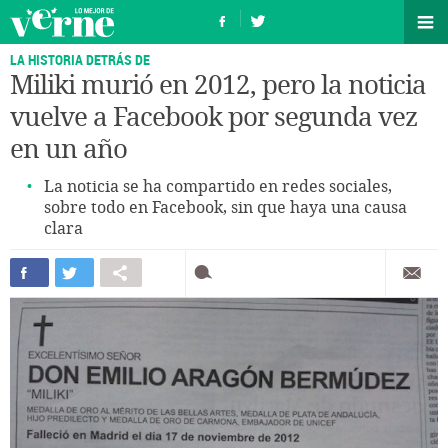
LA HISTORIA DETRÁS DE
Miliki murió en 2012, pero la noticia
vuelve a Facebook por segunda vez
en un año
La noticia se ha compartido en redes sociales,
sobre todo en Facebook, sin que haya una causa
clara