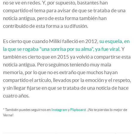
no se ve en redes. Y, por supuesto, bastantes han
compartido el tema para avisar de que se trataba de una
noticia antigua, pero de esta forma también han
contribuido de esta forma a su difusión.
Es cierto que cuando Miliki falleció en 2012,
su esquela, en
la que se rogaba "una sonrisa por su alma", ya fue viral
. Y
también es cierto que en 2015 ya volvió a compartirse esta
noticia antigua. Pero seguimos teniendo muy mala
memoria, por lo que no es extraño que muchos hayan
compartido el artículo, llevados por la emoción y el respeto,
y sin llegar fijarse en que se trataba de una noticia de hace
cuatro años.
* También puedes seguirnos en
Instagram
y
Flipboard
. ¡No te pierdas lo mejor de
Verne!