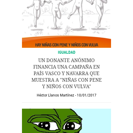
IGUALDAD
UN DONANTE ANÓNIMO
FINANCIA UNA CAMPAÑA EN
PAÍS VASCO Y NAVARRA QUE
MUESTRA A "NIÑAS CON PENE
Y NIÑOS CON VULVA"
Héctor Llanos Martínez
10/01/2017