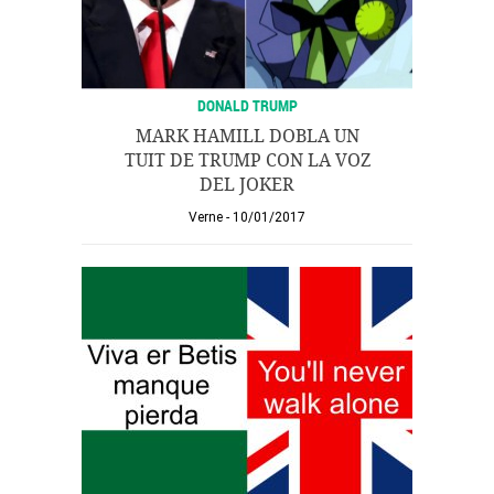
DONALD TRUMP
MARK HAMILL DOBLA UN
TUIT DE TRUMP CON LA VOZ
DEL JOKER
Verne
10/01/2017