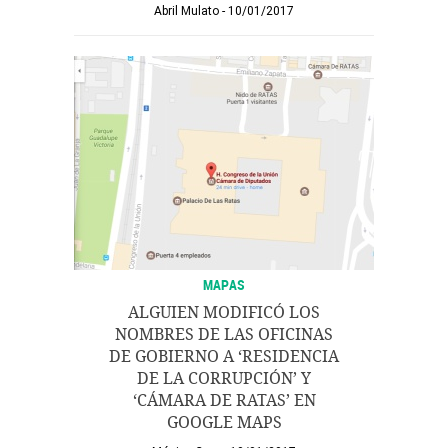
Abril Mulato
10/01/2017
MAPAS
ALGUIEN MODIFICÓ LOS
NOMBRES DE LAS OFICINAS
DE GOBIERNO A ‘RESIDENCIA
DE LA CORRUPCIÓN’ Y
‘CÁMARA DE RATAS’ EN
GOOGLE MAPS