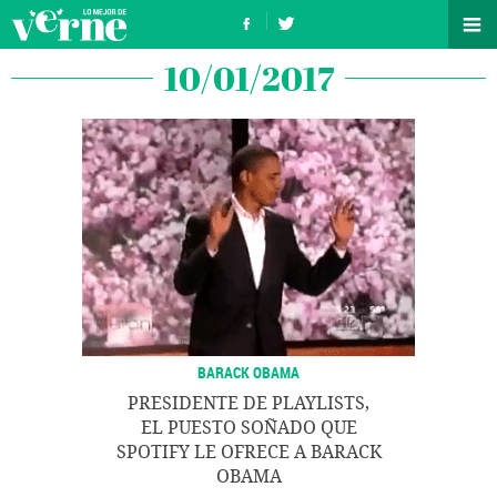
10/01/2017
BARACK OBAMA
PRESIDENTE DE PLAYLISTS,
EL PUESTO SOÑADO QUE
SPOTIFY LE OFRECE A BARACK
OBAMA