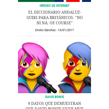
HÉROES DE INTERNET
EL DICCIONARIO ANDALUZ-
GUIRI PARA BRITÁNICOS. "NO
NI NÁ: OF COURSE"
Emilio Sánchez
10/01/2017
DAVID BOWIE
9 DATOS QUE DEMUESTRAN
QUE DAVID BOWIE SIGUE MUY