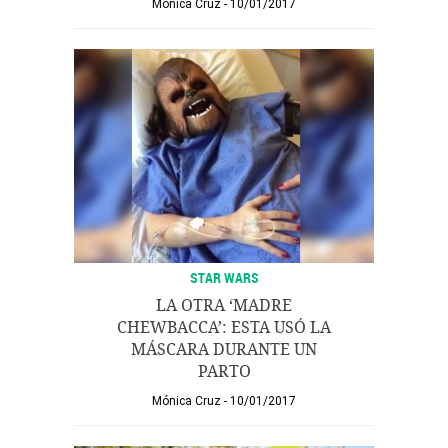
Mónica Cruz
10/01/2017
STAR WARS
LA OTRA ‘MADRE
CHEWBACCA’: ESTA USÓ LA
MÁSCARA DURANTE UN
PARTO
Mónica Cruz
10/01/2017