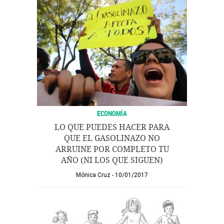
ECONOMÍA
LO QUE PUEDES HACER PARA
QUE EL GASOLINAZO NO
ARRUINE POR COMPLETO TU
AÑO (NI LOS QUE SIGUEN)
Mónica Cruz
10/01/2017