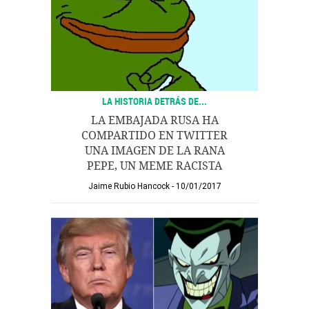
LA HISTORIA DETRÁS DE...
LA EMBAJADA RUSA HA
COMPARTIDO EN TWITTER
UNA IMAGEN DE LA RANA
PEPE, UN MEME RACISTA
Jaime Rubio Hancock
10/01/2017