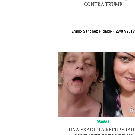
CONTRA TRUMP
Emilio Sánchez Hidalgo
23/07/2017
DROGAS
UNA EXADICTA RECUPERAD