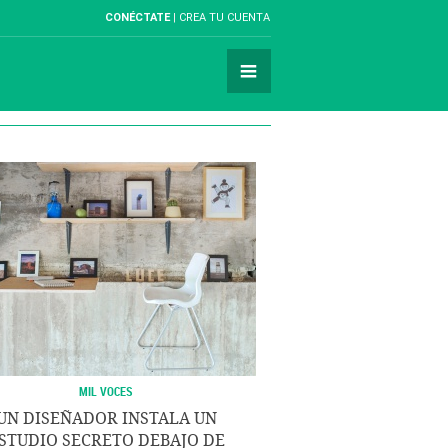
CONÉCTATE
CREA TU CUENTA
MIL VOCES
UN DISEÑADOR INSTALA UN
STUDIO SECRETO DEBAJO DE