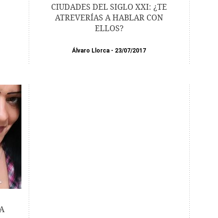
CIUDADES DEL SIGLO XXI: ¿TE
ATREVERÍAS A HABLAR CON
ELLOS?
Álvaro Llorca
23/07/2017
A