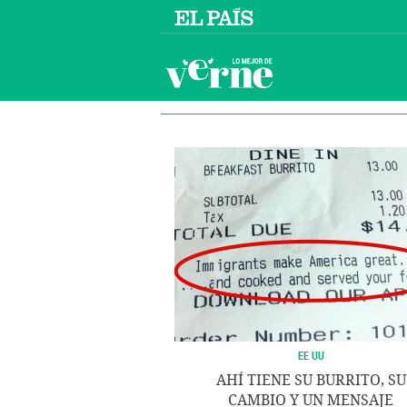
EE UU
AHÍ TIENE SU BURRITO, SU
CAMBIO Y UN MENSAJE