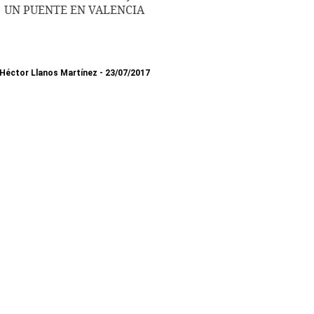
UN PUENTE EN VALENCIA
Héctor Llanos Martínez
23/07/2017