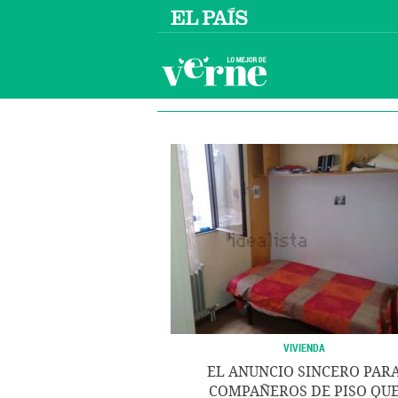
VIVIENDA
EL ANUNCIO SINCERO PAR
COMPAÑEROS DE PISO QU