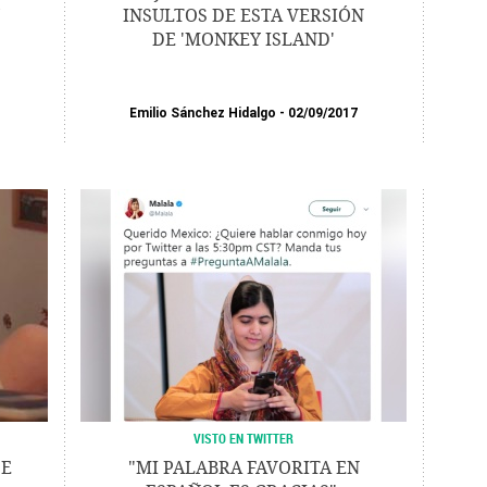
INSULTOS DE ESTA VERSIÓN
DE 'MONKEY ISLAND'
Emilio Sánchez Hidalgo
02/09/2017
VISTO EN TWITTER
DE
"MI PALABRA FAVORITA EN