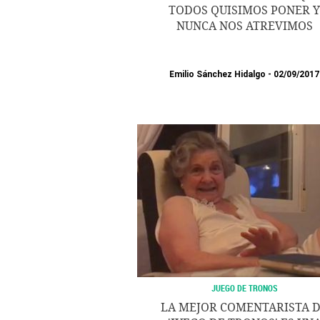
TODOS QUISIMOS PONER Y
NUNCA NOS ATREVIMOS
Emilio Sánchez Hidalgo
02/09/2017
JUEGO DE TRONOS
LA MEJOR COMENTARISTA 