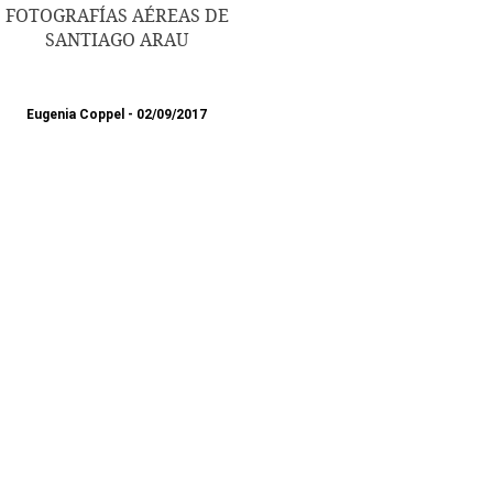
FOTOGRAFÍAS AÉREAS DE
SANTIAGO ARAU
Eugenia Coppel
02/09/2017