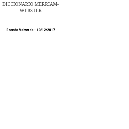
DICCIONARIO MERRIAM-
WEBSTER
Brenda Valverde
13/12/2017