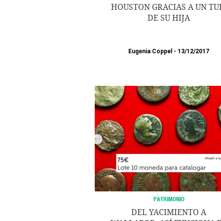
HOUSTON GRACIAS A UN TU
DE SU HIJA
Eugenia Coppel
13/12/2017
PATRIMONIO
DEL YACIMIENTO A