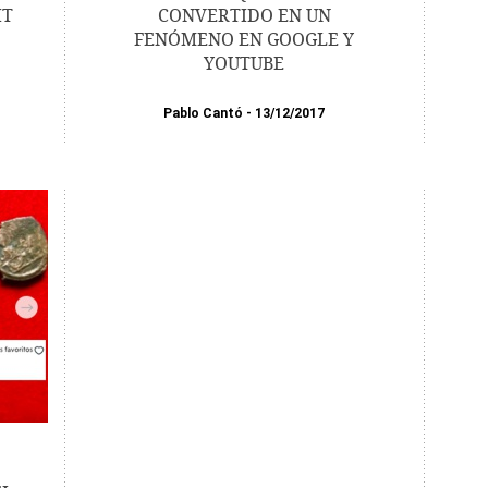
IT
CONVERTIDO EN UN
FENÓMENO EN GOOGLE Y
YOUTUBE
Pablo Cantó
13/12/2017