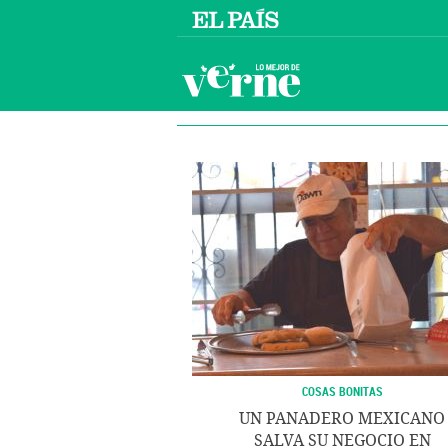
COSAS BONITAS
UN PANADERO MEXICANO
SALVA SU NEGOCIO EN