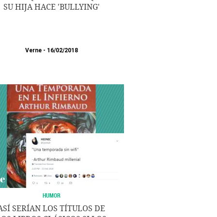
SU HIJA HACE 'BULLYING'
Verne
16/02/2018
HUMOR
ASÍ SERÍAN LOS TÍTULOS DE