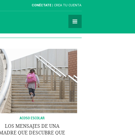
CONÉCTATE
CREA TU CUENTA
ACOSO ESCOLAR
LOS MENSAJES DE UNA
MADRE QUE DESCUBRE QUE