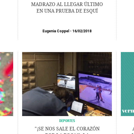
MADRAZO AL LLEGAR ÚLTIMO
EN UNA PRUEBA DE ESQUÍ
Eugenia Coppel
16/02/2018
DEPORTES
"¡SE NOS SALE EL CORAZÓN