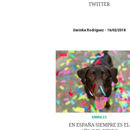
TWITTER
Darinka Rodríguez
16/02/2018
ANIMALES
EN ESPAÑA SIEMPRE ES EL