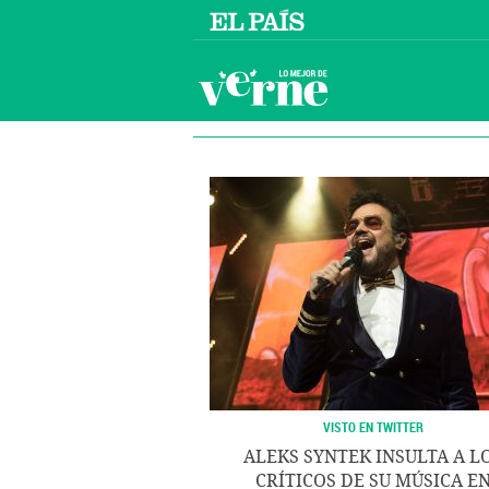
VISTO EN TWITTER
ALEKS SYNTEK INSULTA A L
CRÍTICOS DE SU MÚSICA E