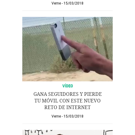
Verne
15/03/2018
VÍDEO
GANA SEGUIDORES Y PIERDE
TU MÓVIL CON ESTE NUEVO
RETO DE INTERNET
Verne
15/03/2018