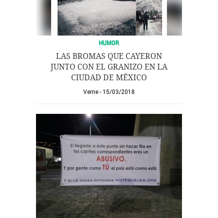
HUMOR
LAS BROMAS QUE CAYERON
JUNTO CON EL GRANIZO EN LA
CIUDAD DE MÉXICO
Verne
15/03/2018