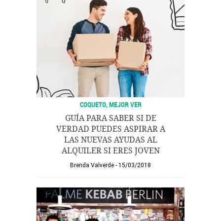
COQUETO, MEJOR VER
GUÍA PARA SABER SI DE
VERDAD PUEDES ASPIRAR A
LAS NUEVAS AYUDAS AL
ALQUILER SI ERES JOVEN
Brenda Valverde
15/03/2018