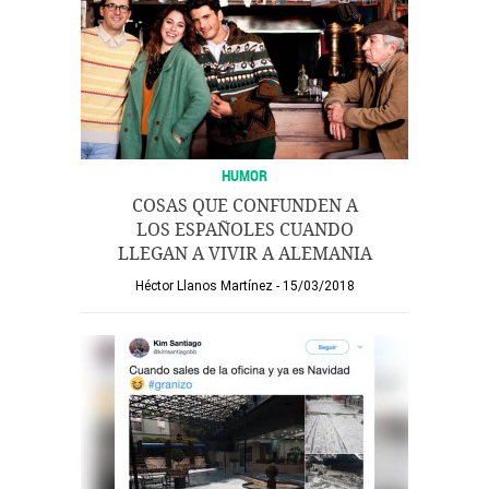
HUMOR
COSAS QUE CONFUNDEN A
LOS ESPAÑOLES CUANDO
LLEGAN A VIVIR A ALEMANIA
Héctor Llanos Martínez
15/03/2018