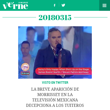
20180315
VISTO EN TWITTER
LA BREVE APARICIÓN DE
MORRISSEY EN LA
TELEVISIÓN MEXICANA
DECEPCIONA A LOS TUITEROS