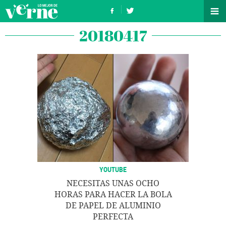
20180417
YOUTUBE
NECESITAS UNAS OCHO
HORAS PARA HACER LA BOLA
DE PAPEL DE ALUMINIO
PERFECTA