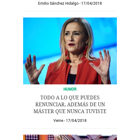
Emilio Sánchez Hidalgo
17/04/2018
HUMOR
TODO A LO QUE PUEDES
RENUNCIAR, ADEMÁS DE UN
MÁSTER QUE NUNCA TUVISTE
Verne
17/04/2018