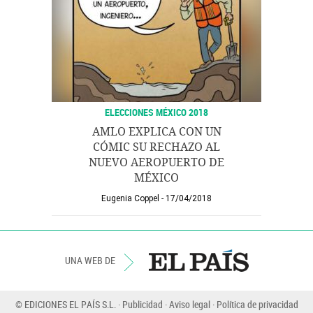
ELECCIONES MÉXICO 2018
AMLO EXPLICA CON UN
CÓMIC SU RECHAZO AL
NUEVO AEROPUERTO DE
MÉXICO
Eugenia Coppel
17/04/2018
UNA WEB DE
© EDICIONES EL PAÍS S.L.
Publicidad
Aviso legal
Política de privacidad