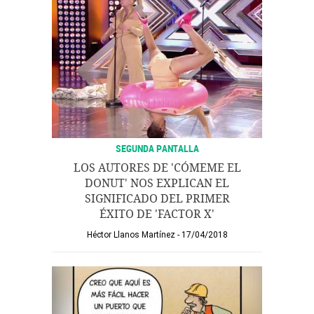
SEGUNDA PANTALLA
LOS AUTORES DE 'CÓMEME EL
DONUT' NOS EXPLICAN EL
SIGNIFICADO DEL PRIMER
ÉXITO DE 'FACTOR X'
Héctor Llanos Martínez
17/04/2018