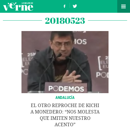
20180523
ANDALUCÍA
EL OTRO REPROCHE DE KICHI
A MONEDERO: “NOS MOLESTA
QUE IMITEN NUESTRO
ACENTO”