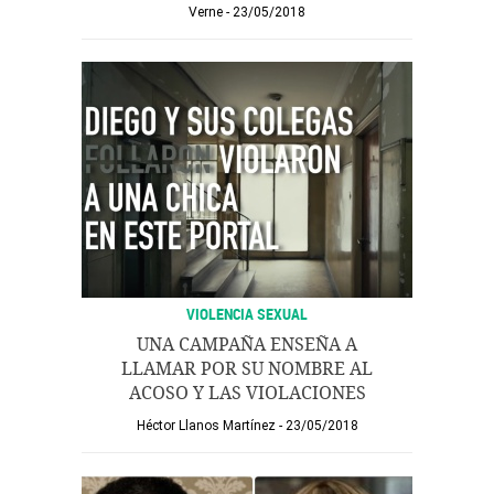
Verne
23/05/2018
VIOLENCIA SEXUAL
UNA CAMPAÑA ENSEÑA A
LLAMAR POR SU NOMBRE AL
ACOSO Y LAS VIOLACIONES
Héctor Llanos Martínez
23/05/2018