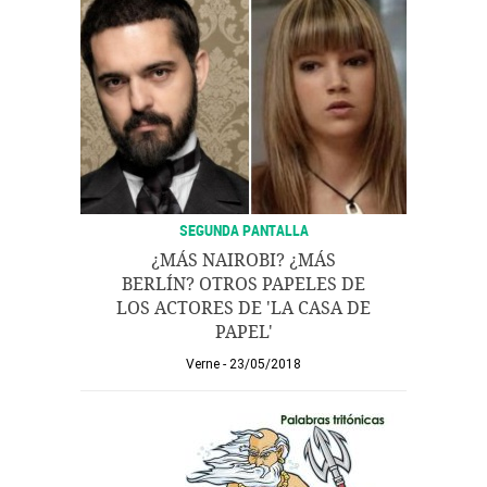
SEGUNDA PANTALLA
¿MÁS NAIROBI? ¿MÁS
BERLÍN? OTROS PAPELES DE
LOS ACTORES DE 'LA CASA DE
PAPEL'
Verne
23/05/2018