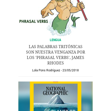
LENGUA
LAS PALABRAS TRITÓNICAS
SON NUESTRA VENGANZA POR
LOS 'PHRASAL VERBS', JAMES
RHODES
Lola Pons Rodríguez
23/05/2018