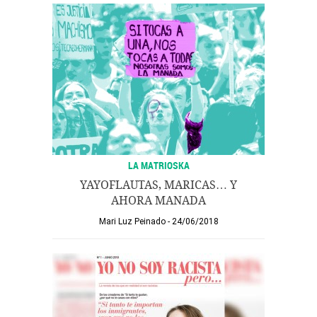
LA MATRIOSKA
YAYOFLAUTAS, MARICAS… Y
AHORA MANADA
Mari Luz Peinado
24/06/2018