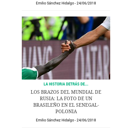
Emilio Sánchez Hidalgo
24/06/2018
LA HISTORIA DETRÁS DE...
LOS BRAZOS DEL MUNDIAL DE
RUSIA: LA FOTO DE UN
BRASILEÑO EN EL SENEGAL-
POLONIA
Emilio Sánchez Hidalgo
24/06/2018