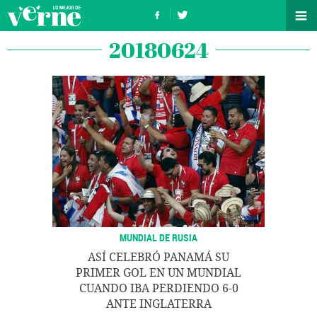
20180624
MUNDIAL DE RUSIA
ASÍ CELEBRÓ PANAMÁ SU
PRIMER GOL EN UN MUNDIAL
CUANDO IBA PERDIENDO 6-0
ANTE INGLATERRA