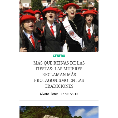
GÉNERO
MÁS QUE REINAS DE LAS
FIESTAS: LAS MUJERES
RECLAMAN MÁS
PROTAGONISMO EN LAS
TRADICIONES
Álvaro Llorca
15/08/2018