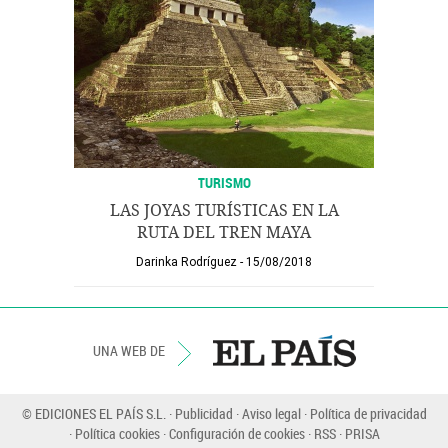
TURISMO
LAS JOYAS TURÍSTICAS EN LA
RUTA DEL TREN MAYA
Darinka Rodríguez
15/08/2018
UNA WEB DE
© EDICIONES EL PAÍS S.L.
Publicidad
Aviso legal
Política de privacidad
Política cookies
Configuración de cookies
RSS
PRISA