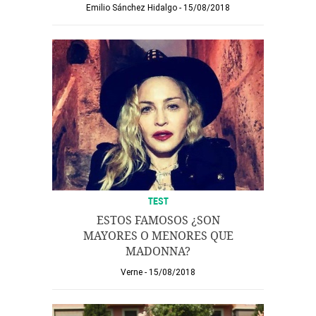
Emilio Sánchez Hidalgo
15/08/2018
TEST
ESTOS FAMOSOS ¿SON
MAYORES O MENORES QUE
MADONNA?
Verne
15/08/2018