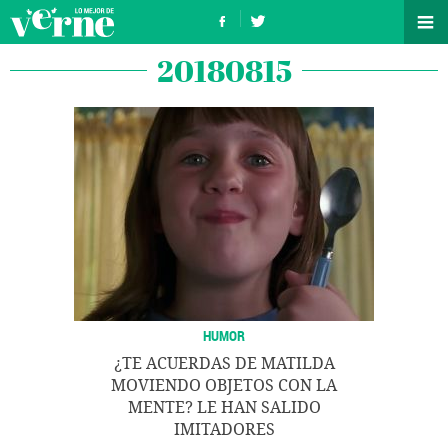
20180815
HUMOR
¿TE ACUERDAS DE MATILDA
MOVIENDO OBJETOS CON LA
MENTE? LE HAN SALIDO
IMITADORES