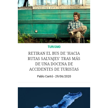
TURISMO
RETIRAN EL BUS DE 'HACIA
RUTAS SALVAJES' TRAS MÁS
DE UNA DOCENA DE
ACCIDENTES DE TURISTAS
Pablo Cantó
29/06/2020