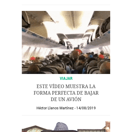
VIAJAR
ESTE VÍDEO MUESTRA LA
FORMA PERFECTA DE BAJAR
DE UN AVIÓN
Héctor Llanos Martínez
14/08/2019