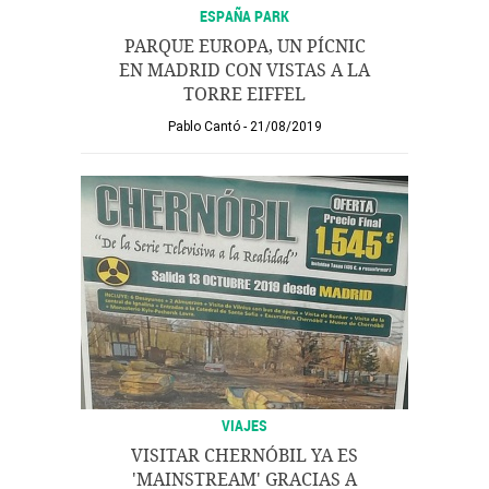
ESPAÑA PARK
PARQUE EUROPA, UN PÍCNIC
EN MADRID CON VISTAS A LA
TORRE EIFFEL
Pablo Cantó
21/08/2019
VIAJES
VISITAR CHERNÓBIL YA ES
'MAINSTREAM' GRACIAS A