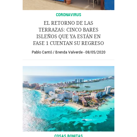
CORONAVIRUS
EL RETORNO DE LAS
TERRAZAS: CINCO BARES
ISLEÑOS QUE YA ESTÁN EN
FASE 1 CUENTAN SU REGRESO
Pablo Cantó
/
Brenda Valverde
08/05/2020
COSAS BONITAS