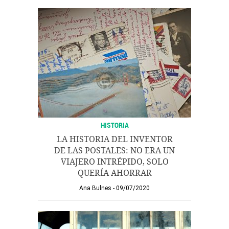
HISTORIA
LA HISTORIA DEL INVENTOR
DE LAS POSTALES: NO ERA UN
VIAJERO INTRÉPIDO, SOLO
QUERÍA AHORRAR
Ana Bulnes
09/07/2020