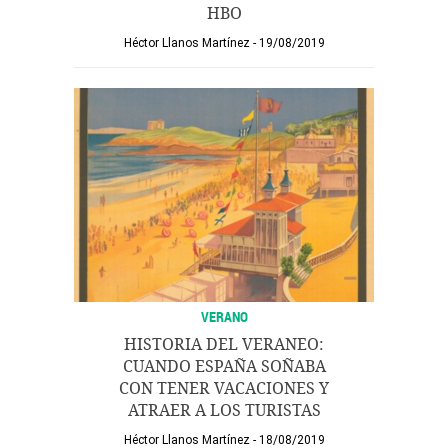
HBO
Héctor Llanos Martínez
19/08/2019
VERANO
HISTORIA DEL VERANEO:
CUANDO ESPAÑA SOÑABA
CON TENER VACACIONES Y
ATRAER A LOS TURISTAS
Héctor Llanos Martínez
18/08/2019