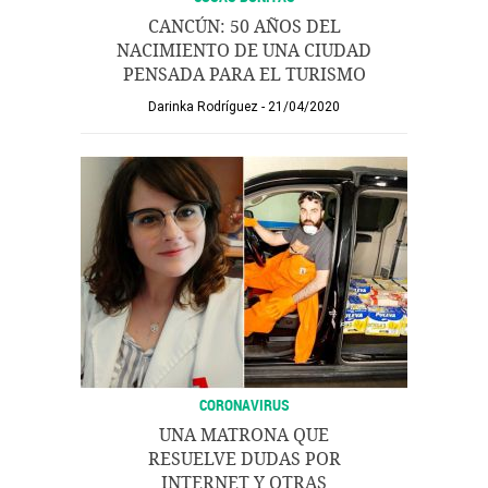
CANCÚN: 50 AÑOS DEL
NACIMIENTO DE UNA CIUDAD
PENSADA PARA EL TURISMO
Darinka Rodríguez
21/04/2020
CORONAVIRUS
UNA MATRONA QUE
RESUELVE DUDAS POR
INTERNET Y OTRAS