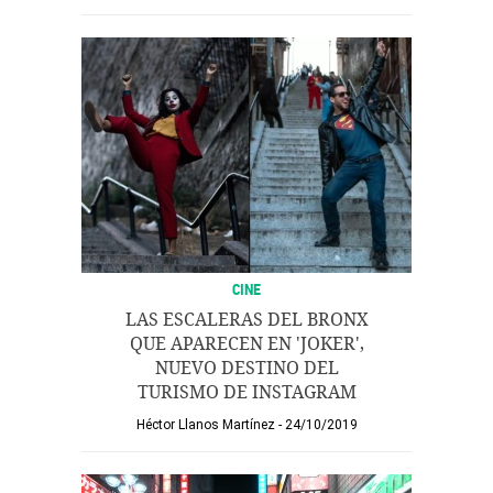
CINE
LAS ESCALERAS DEL BRONX
QUE APARECEN EN 'JOKER',
NUEVO DESTINO DEL
TURISMO DE INSTAGRAM
Héctor Llanos Martínez
24/10/2019