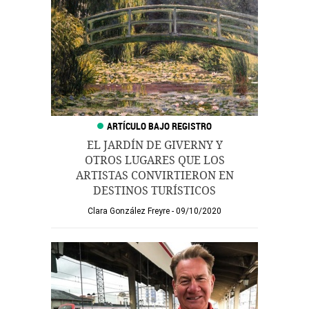
EL JARDÍN DE GIVERNY Y
OTROS LUGARES QUE LOS
ARTISTAS CONVIRTIERON EN
DESTINOS TURÍSTICOS
Clara González Freyre
09/10/2020