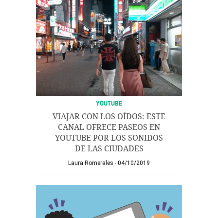
YOUTUBE
VIAJAR CON LOS OÍDOS: ESTE
CANAL OFRECE PASEOS EN
YOUTUBE POR LOS SONIDOS
DE LAS CIUDADES
Laura Romerales
04/10/2019