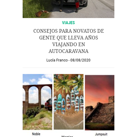
VIAJES
CONSEJOS PARA NOVATOS DE
GENTE QUE LLEVA AÑOS
VIAJANDO EN
AUTOCARAVANA
Lucía Franco
08/08/2020