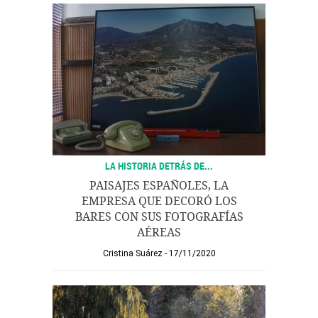
LA HISTORIA DETRÁS DE...
PAISAJES ESPAÑOLES, LA
EMPRESA QUE DECORÓ LOS
BARES CON SUS FOTOGRAFÍAS
AÉREAS
Cristina Suárez
17/11/2020