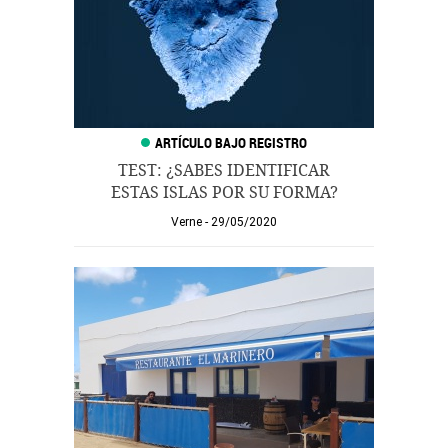
TEST: ¿SABES IDENTIFICAR
ESTAS ISLAS POR SU FORMA?
Verne
29/05/2020