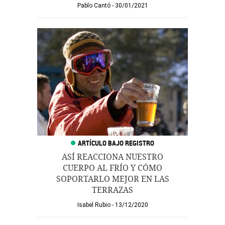
Pablo Cantó
30/01/2021
ASÍ REACCIONA NUESTRO
CUERPO AL FRÍO Y CÓMO
SOPORTARLO MEJOR EN LAS
TERRAZAS
Isabel Rubio
13/12/2020