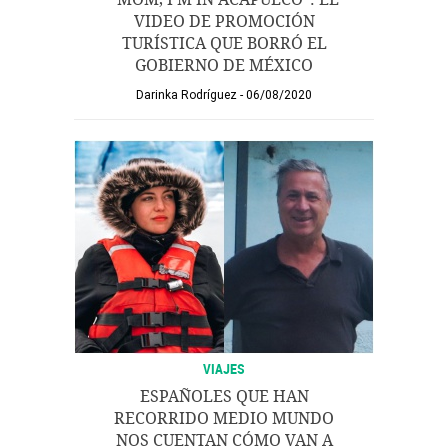
VIDEO DE PROMOCIÓN
TURÍSTICA QUE BORRÓ EL
GOBIERNO DE MÉXICO
Darinka Rodríguez
06/08/2020
VIAJES
ESPAÑOLES QUE HAN
RECORRIDO MEDIO MUNDO
NOS CUENTAN CÓMO VAN A