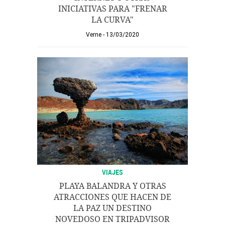
INICIATIVAS PARA "FRENAR
LA CURVA"
Verne
13/03/2020
VIAJES
PLAYA BALANDRA Y OTRAS
ATRACCIONES QUE HACEN DE
LA PAZ UN DESTINO
NOVEDOSO EN TRIPADVISOR