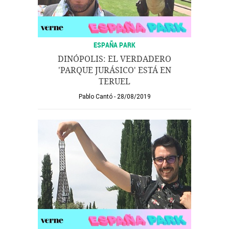
ESPAÑA PARK
DINÓPOLIS: EL VERDADERO
'PARQUE JURÁSICO' ESTÁ EN
TERUEL
Pablo Cantó
28/08/2019