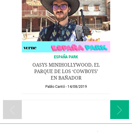
ESPAÑA PARK
OASYS MINIHOLLYWOOD, EL
PARQUE DE LOS ‘COWBOYS’
EN BAÑADOR
Pablo Cantó
14/08/2019