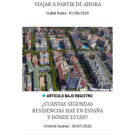
VIAJAR A PARTIR DE AHORA
Isabel Rubio
01/08/2020
¿CUÁNTAS SEGUNDAS
RESIDENCIAS HAY EN ESPAÑA
Y DÓNDE ESTÁN?
Cristina Suárez
30/07/2020