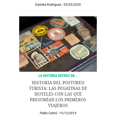
Darinka Rodríguez
02/03/2020
LA HISTORIA DETRÁS DE...
HISTORIA DEL POSTUREO
TURISTA: LAS PEGATINAS DE
HOTELES CON LAS QUE
PRESUMÍAN LOS PRIMEROS
VIAJEROS
Pablo Cantó
15/12/2019