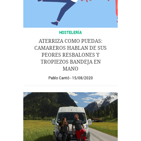
HOSTELERÍA
ATERRIZA COMO PUEDAS:
CAMAREROS HABLAN DE SUS
PEORES RESBALONES Y
TROPIEZOS BANDEJA EN
MANO
Pablo Cantó
15/08/2020