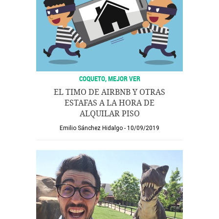
COQUETO, MEJOR VER
EL TIMO DE AIRBNB Y OTRAS
ESTAFAS A LA HORA DE
ALQUILAR PISO
Emilio Sánchez Hidalgo
10/09/2019