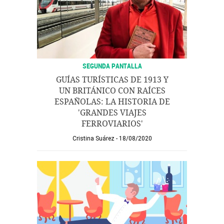
SEGUNDA PANTALLA
GUÍAS TURÍSTICAS DE 1913 Y
UN BRITÁNICO CON RAÍCES
ESPAÑOLAS: LA HISTORIA DE
'GRANDES VIAJES
FERROVIARIOS'
Cristina Suárez
18/08/2020