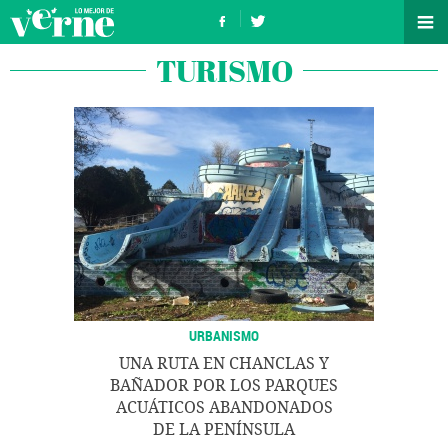
TURISMO
URBANISMO
UNA RUTA EN CHANCLAS Y
BAÑADOR POR LOS PARQUES
ACUÁTICOS ABANDONADOS
DE LA PENÍNSULA