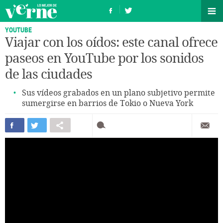
YOUTUBE
Viajar con los oídos: este canal ofrece
paseos en YouTube por los sonidos
de las ciudades
Sus vídeos grabados en un plano subjetivo permite
sumergirse en barrios de Tokio o Nueva York