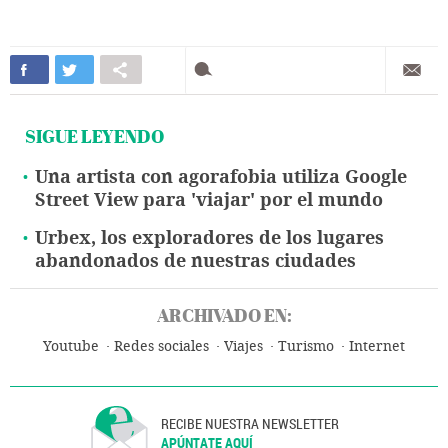
SIGUE LEYENDO
Una artista con agorafobia utiliza Google
Street View para 'viajar' por el mundo
Urbex, los exploradores de los lugares
abandonados de nuestras ciudades
ARCHIVADO EN:
Youtube
Redes sociales
Viajes
Turismo
Internet
RECIBE NUESTRA NEWSLETTER
APÚNTATE AQUÍ