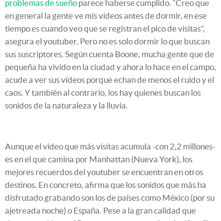
problemas de sueño
parece haberse cumplido. “Creo que
en general la gente ve mis vídeos antes de dormir, en ese
tiempo es cuando veo que se registran el pico de visitas”,
asegura el youtuber. Pero no es solo dormir lo que buscan
sus suscriptores. Según cuenta Boone, mucha gente que de
pequeña ha vivido en la ciudad y ahora lo hace en el campo,
acude a ver sus vídeos porque echan de menos el ruido y el
caos. Y también al contrario, los hay quienes buscan los
sonidos de la naturaleza y la lluvia.
Aunque el vídeo que más visitas acumula -con 2,2 millones-
es en el que camina por Manhattan (Nueva York), los
mejores recuerdos del youtuber se encuentran en otros
destinos. En concreto, afirma que los sonidos que más ha
disfrutado grabando son los de países como México (por su
ajetreada noche) o España. Pese a la gran calidad que