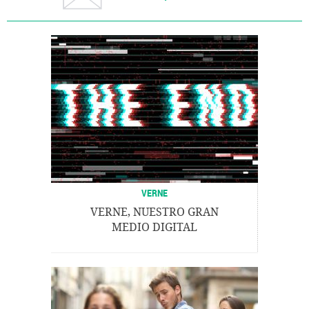
VERNE
VERNE, NUESTRO GRAN
MEDIO DIGITAL