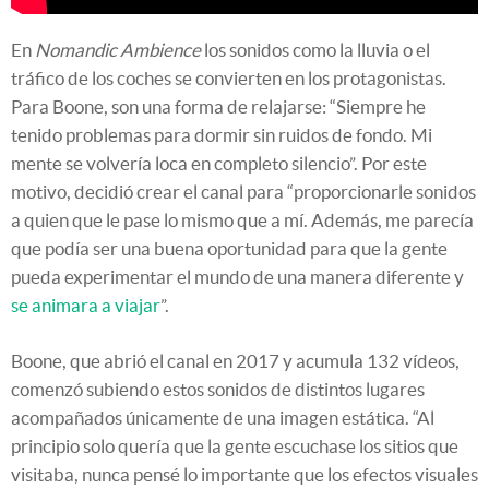
En
Nomandic Ambience
los sonidos como la lluvia o el
tráfico de los coches se convierten en los protagonistas.
Para Boone, son una forma de relajarse: “Siempre he
tenido problemas para dormir sin ruidos de fondo. Mi
mente se volvería loca en completo silencio”. Por este
motivo, decidió crear el canal para “proporcionarle sonidos
a quien que le pase lo mismo que a mí. Además, me parecía
que podía ser una buena oportunidad para que la gente
pueda experimentar el mundo de una manera diferente y
se animara a viajar
”.
Boone, que abrió el canal en 2017 y acumula 132 vídeos,
comenzó subiendo estos sonidos de distintos lugares
acompañados únicamente de una imagen estática. “Al
principio solo quería que la gente escuchase los sitios que
visitaba, nunca pensé lo importante que los efectos visuales