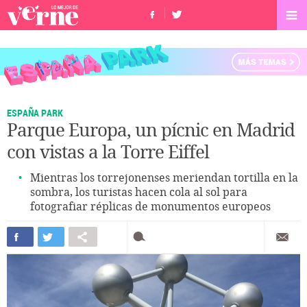
ESPAÑA PARK
Parque Europa, un pícnic en Madrid
con vistas a la Torre Eiffel
Mientras los torrejonenses meriendan tortilla en la
sombra, los turistas hacen cola al sol para
fotografiar réplicas de monumentos europeos