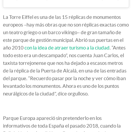
La Torre Eiffel es una de las 15 réplicas de monumentos
europeos –hay más obras que no son réplicas exactas como
un teatro griego o un barco vikingo– de gran tamaño de
este parque de gestión municipal. Abrió sus puertas en el
año 2010
con la idea de atraer turismo a la ciudad
. “Antes
todo esto era un descampado”, nos cuenta Juan Carlos, el
taxista torrejonense que nos ha dejado a escasos metros
de la réplica de la Puerta de Alcalá, en una de las entradas
del parque. “Recuerdo pasar por la noche y ver cómo iban
levantado los monumentos. Ahora es uno de los puntos
neurálgicos de la ciudad”, dice orgulloso.
Parque Europa apareció sin pretenderlo en los
informativos de toda España el pasado 2018, cuando la