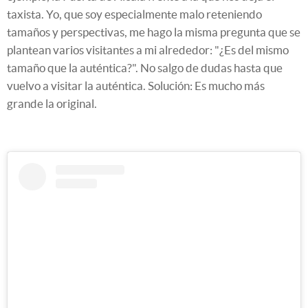
taxista. Yo, que soy especialmente malo reteniendo
tamaños y perspectivas, me hago la misma pregunta que se
plantean varios visitantes a mi alrededor: "¿Es del mismo
tamaño que la auténtica?". No salgo de dudas hasta que
vuelvo a visitar la auténtica. Solución: Es mucho más
grande la original.