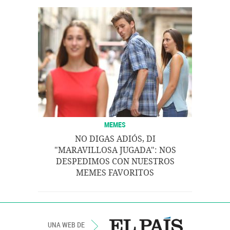
MEMES
NO DIGAS ADIÓS, DI
"MARAVILLOSA JUGADA": NOS
DESPEDIMOS CON NUESTROS
MEMES FAVORITOS
UNA WEB DE