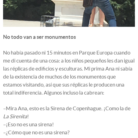
No todo van a ser monumentos
No había pasado ni 15 minutos en Parque Europa cuando
me di cuenta de una cosa: a los niños pequeños les dan igual
las réplicas de edificios y esculturas. Mi prima Ana ni sabía
de la existencia de muchos de los monumentos que
estamos visitando, así que sus réplicas le producen una
total indiferencia. Algunos incluso la cabrean:
–Mira Ana, esto es la Sirena de Copenhague. ¡Como la de
La Sirenita
!
–¡Eso no es una sirena!
–¿Cómo que no es una sirena?