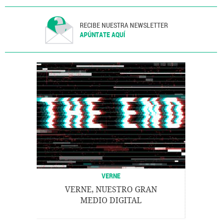
RECIBE NUESTRA NEWSLETTER
APÚNTATE AQUÍ
VERNE
VERNE, NUESTRO GRAN
MEDIO DIGITAL