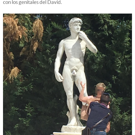
con los genitales del David.