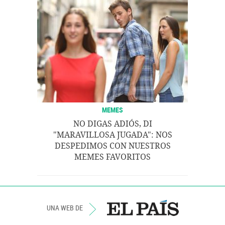
MEMES
NO DIGAS ADIÓS, DI
"MARAVILLOSA JUGADA": NOS
DESPEDIMOS CON NUESTROS
MEMES FAVORITOS
UNA WEB DE