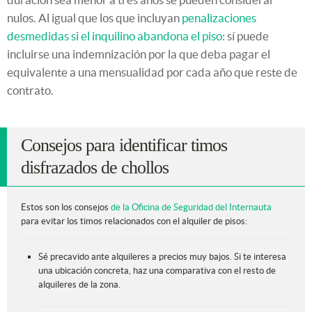
nulos. Al igual que los que incluyan
penalizaciones
desmedidas si el inquilino abandona el piso
: sí puede
incluirse una indemnización por la que deba pagar el
equivalente a una mensualidad por cada año que reste de
contrato.
Consejos para identificar timos
disfrazados de chollos
Estos son los consejos
de la Oficina de Seguridad del Internauta
para evitar los timos relacionados con el alquiler de pisos:
Sé precavido ante alquileres a precios muy bajos. Si te interesa
una ubicación concreta, haz una comparativa con el resto de
alquileres de la zona.