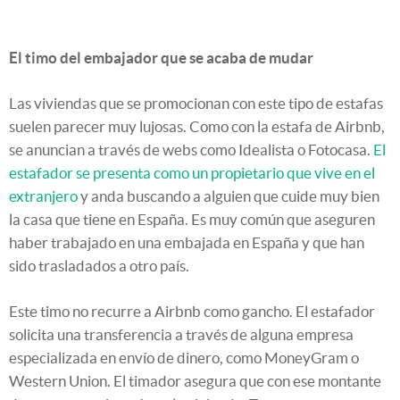
El timo del embajador que se acaba de mudar
Las viviendas que se promocionan con este tipo de estafas
suelen parecer muy lujosas. Como con la estafa de Airbnb,
se anuncian a través de webs como Idealista o Fotocasa.
El
estafador se presenta como un propietario que vive en el
extranjero
y anda buscando a alguien que cuide muy bien
la casa que tiene en España. Es muy común que aseguren
haber trabajado en una embajada en España y que han
sido trasladados a otro país.
Este timo no recurre a Airbnb como gancho. El estafador
solicita una transferencia a través de alguna empresa
especializada en envío de dinero, como MoneyGram o
Western Union. El timador asegura que con ese montante