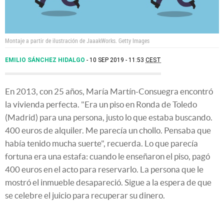
Montaje a partir de ilustración de JaaakWorks.
Getty Images
EMILIO SÁNCHEZ HIDALGO
10 SEP 2019 - 11:53
CEST
En 2013, con 25 años, María Martín-Consuegra encontró
la vivienda perfecta. "Era un piso en Ronda de Toledo
(Madrid) para una persona, justo lo que estaba buscando.
400 euros de alquiler. Me parecía un chollo. Pensaba que
había tenido mucha suerte", recuerda. Lo que parecía
fortuna era una estafa: cuando le enseñaron el piso, pagó
400 euros en el acto para reservarlo. La persona que le
mostró el inmueble desapareció. Sigue a la espera de que
se celebre el juicio para recuperar su dinero.