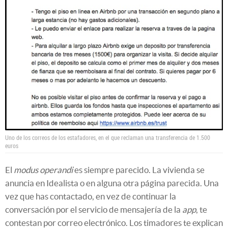
Uno de los correos de los estafadores, en el que reclaman una transferencia de 1.500
euros
El
modus operandi
es siempre parecido. La vivienda se
anuncia en Idealista o en alguna otra página parecida. Una
vez que has contactado, en vez de continuar la
conversación por el servicio de mensajería de la
app
, te
contestan por correo electrónico. Los timadores te explican