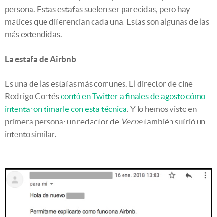
persona. Estas estafas suelen ser parecidas, pero hay
matices que diferencian cada una. Estas son algunas de las
más extendidas.
La estafa de Airbnb
Es una de las estafas más comunes. El director de cine
Rodrigo Cortés
contó en Twitter a finales de agosto cómo
intentaron timarle con esta técnica
. Y lo hemos visto en
primera persona: un redactor de
Verne
también sufrió un
intento similar.