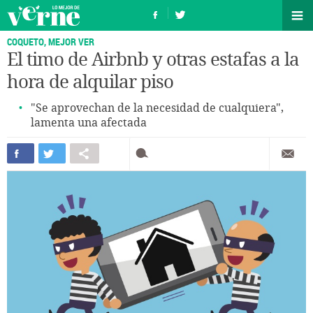
COQUETO, MEJOR VER
El timo de Airbnb y otras estafas a la
hora de alquilar piso
"Se aprovechan de la necesidad de cualquiera",
lamenta una afectada