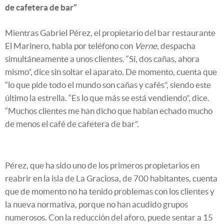
de cafetera de bar”
Mientras Gabriel Pérez, el propietario del bar restaurante
El Marinero, habla por teléfono con
Verne
, despacha
simultáneamente a unos clientes. “Sí, dos cañas, ahora
mismo”, dice sin soltar el aparato. De momento, cuenta que
“lo que pide todo el mundo son cañas y cafés”, siendo este
último la estrella. “Es lo que más se está vendiendo”, dice.
“Muchos clientes me han dicho que habían echado mucho
de menos el café de cafetera de bar”.
Pérez, que ha sido uno de los primeros propietarios en
reabrir en la isla de La Graciosa, de 700 habitantes, cuenta
que de momento no ha tenido problemas con los clientes y
la nueva normativa, porque no han acudido grupos
numerosos. Con la reducción del aforo, puede sentar a 15