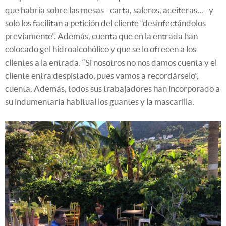
que habría sobre las mesas –carta, saleros, aceiteras...– y
solo los facilitan a petición del cliente “desinfectándolos
previamente”. Además, cuenta que en la entrada han
colocado gel hidroalcohólico y que se lo ofrecen a los
clientes a la entrada. “Si nosotros no nos damos cuenta y el
cliente entra despistado, pues vamos a recordárselo”,
cuenta. Además, todos sus trabajadores han incorporado a
su indumentaria habitual los guantes y la mascarilla.