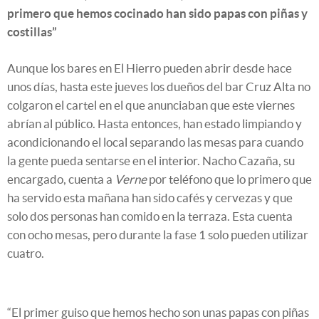
primero que hemos cocinado han sido papas con piñas y
costillas”
Aunque los bares en El Hierro pueden abrir desde hace
unos días, hasta este jueves los dueños del bar Cruz Alta no
colgaron el cartel en el que anunciaban que este viernes
abrían al público. Hasta entonces, han estado limpiando y
acondicionando el local separando las mesas para cuando
la gente pueda sentarse en el interior. Nacho Cazaña, su
encargado, cuenta a
Verne
por teléfono que lo primero que
ha servido esta mañana han sido cafés y cervezas y que
solo dos personas han comido en la terraza. Esta cuenta
con ocho mesas, pero durante la fase 1 solo pueden utilizar
cuatro.
“El primer guiso que hemos hecho son unas papas con piñas