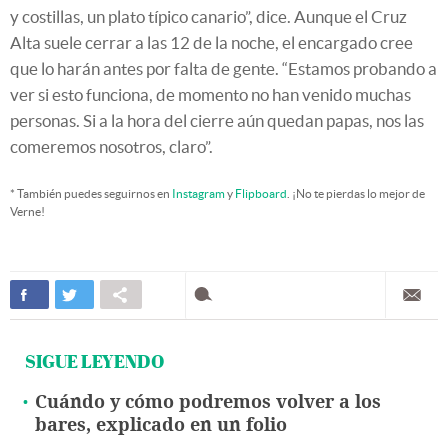
y costillas, un plato típico canario”, dice. Aunque el Cruz
Alta suele cerrar a las 12 de la noche, el encargado cree
que lo harán antes por falta de gente. “Estamos probando a
ver si esto funciona, de momento no han venido muchas
personas. Si a la hora del cierre aún quedan papas, nos las
comeremos nosotros, claro”.
* También puedes seguirnos en
Instagram
y
Flipboard
. ¡No te pierdas lo mejor de
Verne!
SIGUE LEYENDO
Cuándo y cómo podremos volver a los
bares, explicado en un folio