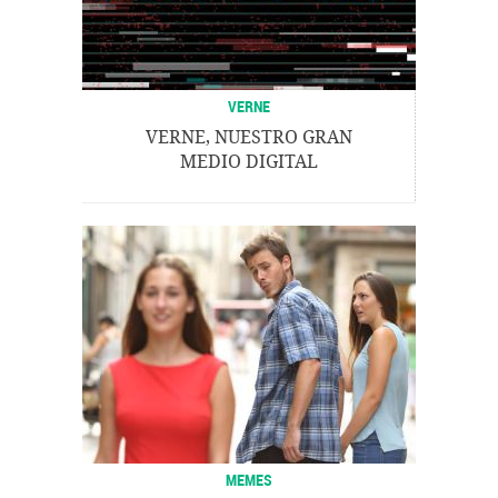
VERNE
VERNE, NUESTRO GRAN
MEDIO DIGITAL
MEMES