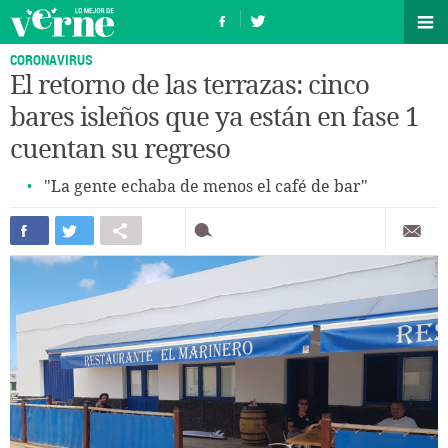
CORONAVIRUS
El retorno de las terrazas: cinco
bares isleños que ya están en fase 1
cuentan su regreso
"La gente echaba de menos el café de bar"