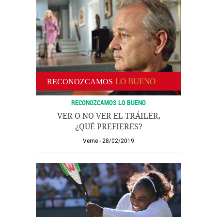
RECONOZCAMOS LO BUENO
VER O NO VER EL TRÁILER,
¿QUÉ PREFIERES?
Verne
28/02/2019