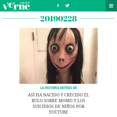
20190228
LA HISTORIA DETRÁS DE
ASÍ HA NACIDO Y CRECIDO EL
BULO SOBRE MOMO Y LOS
SUICIDIOS DE NIÑOS POR
YOUTUBE