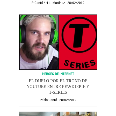
P. Cantó
/
H. L. Martínez
28/02/2019
HÉROES DE INTERNET
EL DUELO POR EL TRONO DE
YOUTUBE ENTRE PEWDIEPIE Y
T-SERIES
Pablo Cantó
28/02/2019