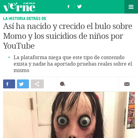
LA HISTORIA DETRÁS DE
Así ha nacido y crecido el bulo sobre
Momo y los suicidios de niños por
YouTube
La plataforma niega que este tipo de contenido
exista y nadie ha aportado pruebas reales sobre el
mismo