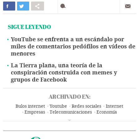
SIGUE LEYENDO
YouTube se enfrenta a un escándalo por
miles de comentarios pedófilos en vídeos de
menores
La Tierra plana, una teoría de la
conspiración construida con memes y
grupos de Facebook
ARCHIVADO EN:
Bulos internet
Youtube
Redes sociales
Internet
Empresas
Telecomunicaciones
Economía
Comunicaciones