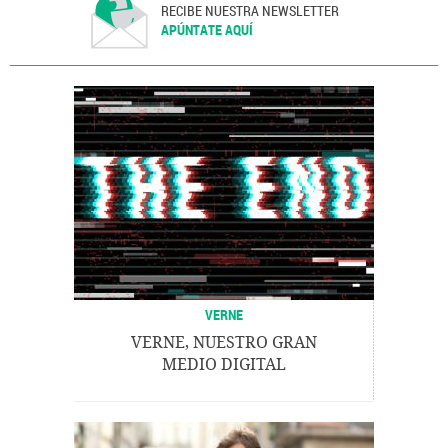
RECIBE NUESTRA NEWSLETTER
APÚNTATE AQUÍ
VERNE
VERNE, NUESTRO GRAN
MEDIO DIGITAL