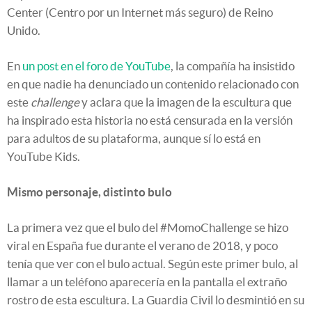
Center (Centro por un Internet más seguro) de Reino
Unido.
En
un post en el foro de YouTube
, la compañía ha insistido
en que nadie ha denunciado un contenido relacionado con
este
challenge
y aclara que la imagen de la escultura que
ha inspirado esta historia no está censurada en la versión
para adultos de su plataforma, aunque sí lo está en
YouTube Kids.
Mismo personaje, distinto bulo
La primera vez que el bulo del #MomoChallenge se hizo
viral en España fue durante el verano de 2018, y poco
tenía que ver con el bulo actual. Según este primer bulo, al
llamar a un teléfono aparecería en la pantalla el extraño
rostro de esta escultura. La Guardia Civil lo desmintió en su