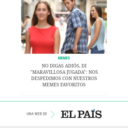
MEMES
NO DIGAS ADIÓS, DI
"MARAVILLOSA JUGADA": NOS
DESPEDIMOS CON NUESTROS
MEMES FAVORITOS
UNA WEB DE