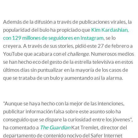
Además de la difusión a través de publicaciones virales, la
popularidad del bulo ha propiciado que
Kim Kardashian,
con 129 millones de seguidores en Instagram
, se lo
creyera. A través de sus stories, pidió este 27 de febrero a
YouTube que acabara con el
challenge
. Numerosos medios
se han hecho eco del gesto de la estrella televisiva en estos
últimos días sin puntualizar en la mayoría de los casos de
que se trataba de un bulo y aumentando así la alarma.
"Aunque se haya hecho con la mejor de las intenciones,
publicitar información falsa sobre este asunto solo ha
conseguido que se dispare la curiosidad entre los jóvenes",
ha comentado a
The Guardian
Kat Tremlet
, director del
departamento de contenido nocivo del Safer Internet