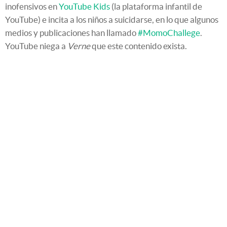
inofensivos en
YouTube Kids
(la plataforma infantil de
YouTube) e incita a los niños a suicidarse, en lo que algunos
medios y publicaciones han llamado
#MomoChallege
.
YouTube niega a
Verne
que este contenido exista.