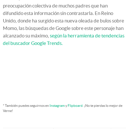
preocupación colectiva de muchos padres que han
difundido esta información sin contrastarla. En Reino
Unido, donde ha surgido esta nueva oleada de bulos sobre
Momo, las búsquedas de Google sobre este personaje han
alcanzado su máximo,
según la herramienta de tendencias
del buscador Google Trends.
* También puedes seguirnos en
Instagram
y
Flipboard
. ¡No te pierdas lo mejor de
Verne!