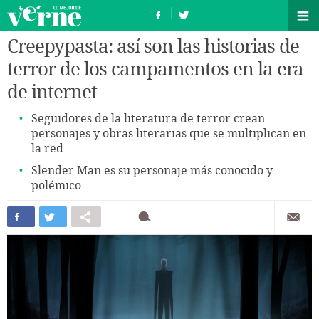
Creepypasta: así son las historias de
terror de los campamentos en la era
de internet
Seguidores de la literatura de terror crean
personajes y obras literarias que se multiplican en
la red
Slender Man es su personaje más conocido y
polémico