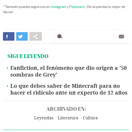
* También puedes seguirnos en
Instagram
y
Flipboard
. ¡No te pierdas lo mejor de
Verne!
SIGUE LEYENDO
Fanfiction, el fenómeno que dio origen a '50
sombras de Grey'
Lo que debes saber de Minecraft para no
hacer el ridículo ante un experto de 12 años
ARCHIVADO EN:
Leyendas
Literatura
Cultura