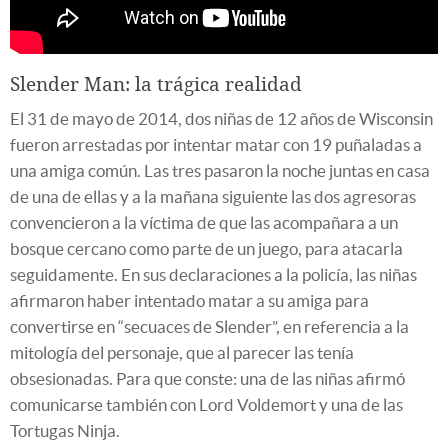
Slender Man: la trágica realidad
El 31 de mayo de 2014, dos niñas de 12 años de Wisconsin
fueron arrestadas por intentar matar con 19 puñaladas a
una amiga común. Las tres pasaron la noche juntas en casa
de una de ellas y a la mañana siguiente las dos agresoras
convencieron a la víctima de que las acompañara a un
bosque cercano como parte de un juego, para atacarla
seguidamente. En sus declaraciones a la policía, las niñas
afirmaron haber intentado matar a su amiga para
convertirse en “secuaces de Slender”, en referencia a la
mitología del personaje, que al parecer las tenía
obsesionadas. Para que conste: una de las niñas afirmó
comunicarse también con Lord Voldemort y una de las
Tortugas Ninja.