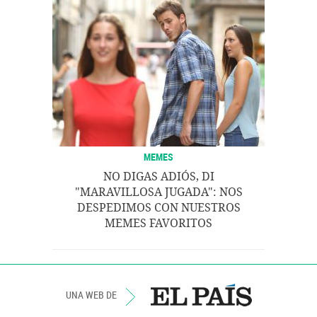
MEMES
NO DIGAS ADIÓS, DI
"MARAVILLOSA JUGADA": NOS
DESPEDIMOS CON NUESTROS
MEMES FAVORITOS
UNA WEB DE