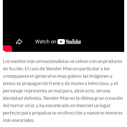
Los medios más sensacionalistas se ceban con un producto
de ficción. El caso de Slender Man en particular y los
creepypasta
en general es muy goloso: las imágenes y
textos se propagan sin freno y de manera infecciosa, y el
personaje representa un mal puro, abstracto, sin una
identidad definida. Slender Man es la última gran creación
del horror viral, y ha encontrado en Internet un lugar
perfecto para propulsarse en dirección a nuestros temores
más esenciales.