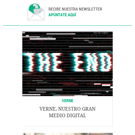
RECIBE NUESTRA NEWSLETTER
APÚNTATE AQUÍ
VERNE
VERNE, NUESTRO GRAN
MEDIO DIGITAL