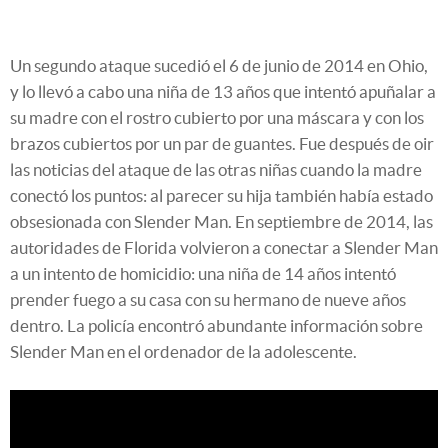
Un segundo ataque sucedió el 6 de junio de 2014 en Ohio,
y lo llevó a cabo una niña de 13 años que intentó apuñalar a
su madre con el rostro cubierto por una máscara y con los
brazos cubiertos por un par de guantes. Fue después de oir
las noticias del ataque de las otras niñas cuando la madre
conectó los puntos: al parecer su hija también había estado
obsesionada con Slender Man. En septiembre de 2014, las
autoridades de Florida volvieron a conectar a Slender Man
a un intento de homicidio: una niña de 14 años intentó
prender fuego a su casa con su hermano de nueve años
dentro. La policía encontró abundante información sobre
Slender Man en el ordenador de la adolescente.