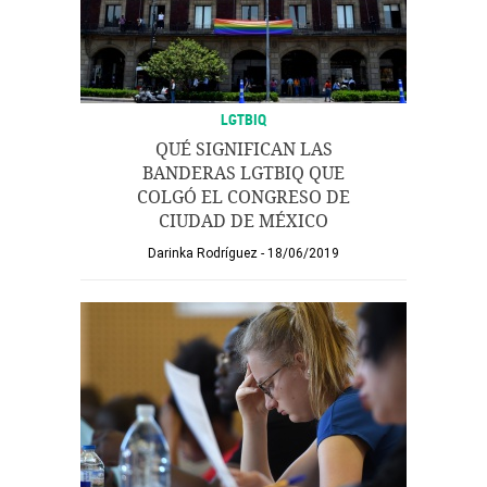
LGTBIQ
QUÉ SIGNIFICAN LAS
BANDERAS LGTBIQ QUE
COLGÓ EL CONGRESO DE
CIUDAD DE MÉXICO
Darinka Rodríguez
18/06/2019