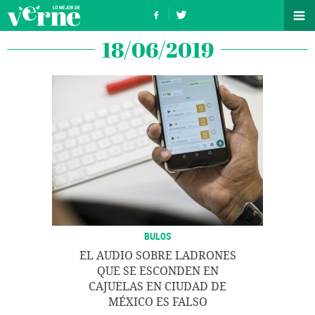
18/06/2019
BULOS
EL AUDIO SOBRE LADRONES
QUE SE ESCONDEN EN
CAJUELAS EN CIUDAD DE
MÉXICO ES FALSO