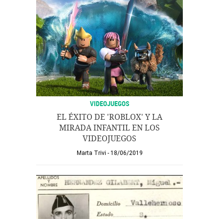
VIDEOJUEGOS
EL ÉXITO DE 'ROBLOX' Y LA
MIRADA INFANTIL EN LOS
VIDEOJUEGOS
Marta Trivi
18/06/2019