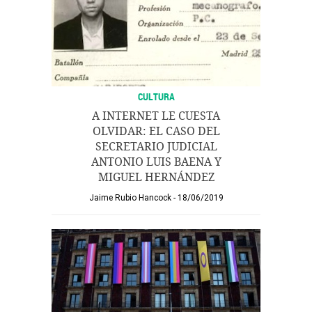
CULTURA
A INTERNET LE CUESTA
OLVIDAR: EL CASO DEL
SECRETARIO JUDICIAL
ANTONIO LUIS BAENA Y
MIGUEL HERNÁNDEZ
Jaime Rubio Hancock
18/06/2019