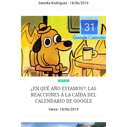
Darinka Rodríguez
18/06/2019
HUMOR
¿EN QUÉ AÑO ESTAMOS?: LAS
REACCIONES A LA CAÍDA DEL
CALENDARIO DE GOOGLE
Verne
18/06/2019