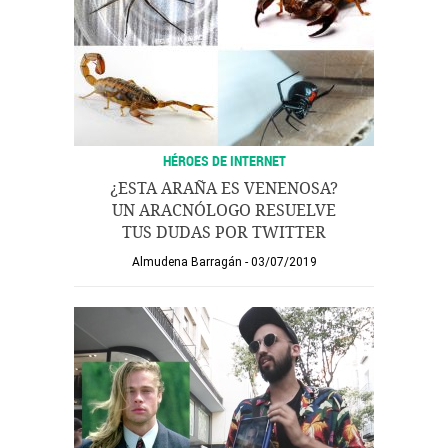
HÉROES DE INTERNET
¿ESTA ARAÑA ES VENENOSA?
UN ARACNÓLOGO RESUELVE
TUS DUDAS POR TWITTER
Almudena Barragán
03/07/2019