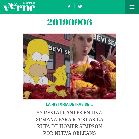
20190906
LA HISTORIA DETRÁS DE...
53 RESTAURANTES EN UNA
SEMANA PARA RECREAR LA
RUTA DE HOMER SIMPSON
POR NUEVA ORLEANS