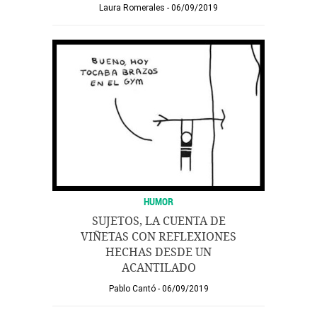
Laura Romerales
06/09/2019
HUMOR
SUJETOS, LA CUENTA DE
VIÑETAS CON REFLEXIONES
HECHAS DESDE UN
ACANTILADO
Pablo Cantó
06/09/2019