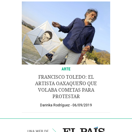
ARTE
FRANCISCO TOLEDO: EL
ARTISTA OAXAQUEÑO QUE
VOLABA COMETAS PARA
PROTESTAR
Darinka Rodríguez
06/09/2019
UNA WEB DE