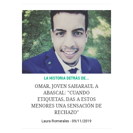
LA HISTORIA DETRÁS DE...
OMAR, JOVEN SAHARAUI, A
ABASCAL: "CUANDO
ETIQUETAS, DAS A ESTOS
MENORES UNA SENSACIÓN DE
RECHAZO"
Laura Romerales
09/11/2019