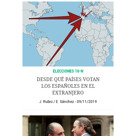
ELECCIONES 10-N
DESDE QUÉ PAÍSES VOTAN
LOS ESPAÑOLES EN EL
EXTRANJERO
J. Rubio
/
E. Sánchez
09/11/2019