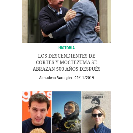
HISTORIA
LOS DESCENDIENTES DE
CORTÉS Y MOCTEZUMA SE
ABRAZAN 500 AÑOS DESPUÉS
Almudena Barragán
09/11/2019