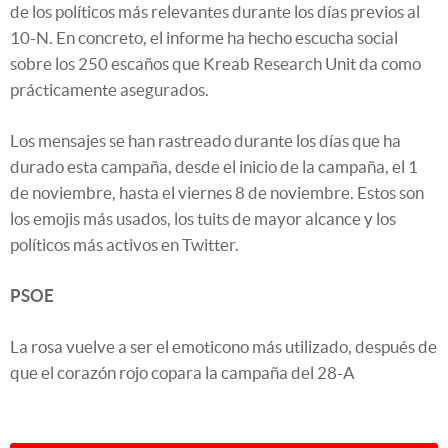
de los políticos más relevantes durante los días previos al
10-N. En concreto, el informe ha hecho escucha social
sobre los 250 escaños que Kreab Research Unit da como
prácticamente asegurados.
Los mensajes se han rastreado durante los días que ha
durado esta campaña, desde el inicio de la campaña, el 1
de noviembre, hasta el viernes 8 de noviembre. Estos son
los emojis más usados, los tuits de mayor alcance y los
políticos más activos en Twitter.
PSOE
La rosa vuelve a ser el emoticono más utilizado, después de
que el corazón rojo copara la campaña del 28-A