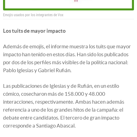
Emojis usados por los integrantes de Vox
Los tuits de mayor impacto
Además de emojis, el informe muestra los tuits que mayor
impacto han tenido en estos días. Han sido los publicados
por dos de los perfiles más visibles de la política nacional:
Pablo Iglesias y Gabriel Rufián.
Las publicaciones de Iglesias y de Rufián, en un estilo
cómico, cosecharon más de 158.000 y 48.000
interacciones, respectivamente. Ambas hacen además
referencia a uno de los grandes hitos de la campaña: el
debate entre candidatos. El tercero de gran impacto
corresponde a Santiago Abascal.