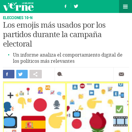
ELECCIONES 10-N
Los emojis más usados por los
partidos durante la campaña
electoral
Un informe analiza el comportamiento digital de
los políticos más relevantes