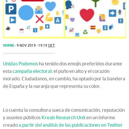
VERNE
9 NOV 2019 - 19:19
CET
Unidas Podemos
ha tenido dos emojis preferidos durante
esta
campaña electoral
: el puño en alto y el corazón
morado. Ciudadanos, en cambio, ha optado por la bandera
de España y la naranja que representa su color.
Lo cuenta la consultora sueca de comunicación,
reputación
y asuntos públicos
Kreab Research Unit
en un informe
creado
a partir del análisis de las publicaciones en Twitter