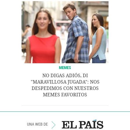
MEMES
NO DIGAS ADIÓS, DI
"MARAVILLOSA JUGADA": NOS
DESPEDIMOS CON NUESTROS
MEMES FAVORITOS
UNA WEB DE