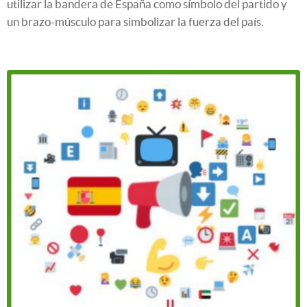
utilizar la bandera de España como símbolo del partido y
un brazo-músculo para simbolizar la fuerza del país.