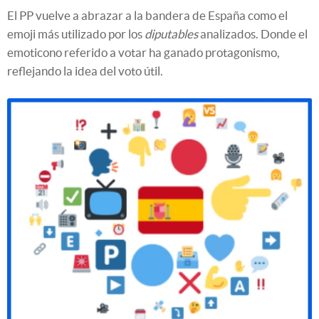
El PP vuelve a abrazar a la bandera de España como el
emoji más utilizado por los
diputables
analizados. Donde el
emoticono referido a votar ha ganado protagonismo,
reflejando la idea del voto útil.