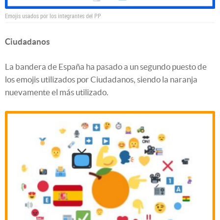
Emojis usados por los integrantes del PP
Ciudadanos
La bandera de España ha pasado a un segundo puesto de
los emojis utilizados por Ciudadanos, siendo la naranja
nuevamente el más utilizado.