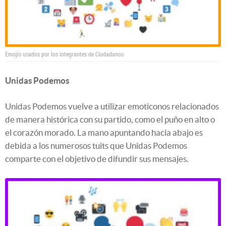
Emojis usados por los integrantes de Ciudadanos
Unidas Podemos
Unidas Podemos vuelve a utilizar emoticonos relacionados
de manera histórica con su partido, como el puño en alto o
el corazón morado. La mano apuntando hacia abajo es
debida a los numerosos tuits que Unidas Podemos
comparte con el objetivo de difundir sus mensajes.