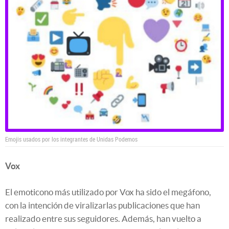
Emojis usados por los integrantes de Unidas Podemos
Vox
El emoticono más utilizado por Vox ha sido el megáfono,
con la intención de viralizarlas publicaciones que han
realizado entre sus seguidores. Además, han vuelto a