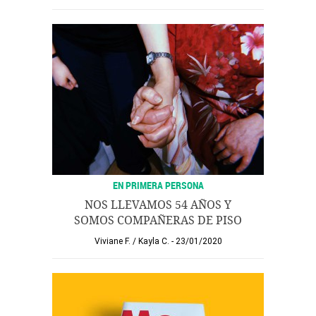
EN PRIMERA PERSONA
NOS LLEVAMOS 54 AÑOS Y
SOMOS COMPAÑERAS DE PISO
Viviane F. / Kayla C.
23/01/2020