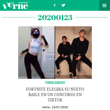
20200123
VIDEOJUEGOS
FORTNITE ELEGIRÁ SU NUEVO
BAILE EN UN CONCURSO EN
TIKTOK
Verne
23/01/2020