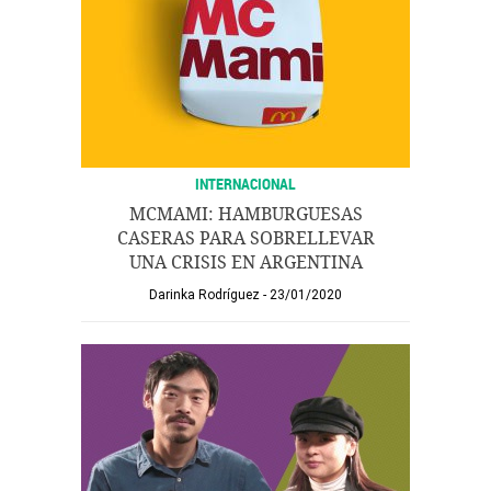
INTERNACIONAL
MCMAMI: HAMBURGUESAS
CASERAS PARA SOBRELLEVAR
UNA CRISIS EN ARGENTINA
Darinka Rodríguez
23/01/2020