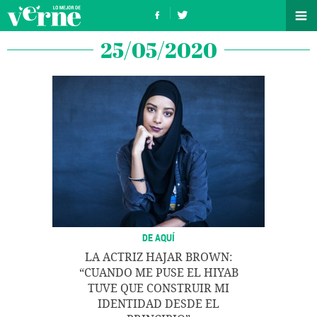
25/05/2020
DE AQUÍ
LA ACTRIZ HAJAR BROWN:
“CUANDO ME PUSE EL HIYAB
TUVE QUE CONSTRUIR MI
IDENTIDAD DESDE EL