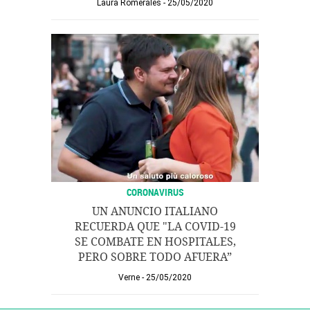
Laura Romerales
25/05/2020
CORONAVIRUS
UN ANUNCIO ITALIANO
RECUERDA QUE "LA COVID-19
SE COMBATE EN HOSPITALES,
PERO SOBRE TODO AFUERA”
Verne
25/05/2020