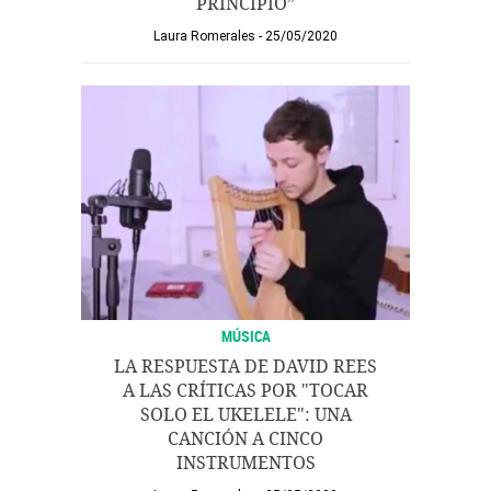
PRINCIPIO”
Laura Romerales
25/05/2020
MÚSICA
LA RESPUESTA DE DAVID REES
A LAS CRÍTICAS POR "TOCAR
SOLO EL UKELELE": UNA
CANCIÓN A CINCO
INSTRUMENTOS