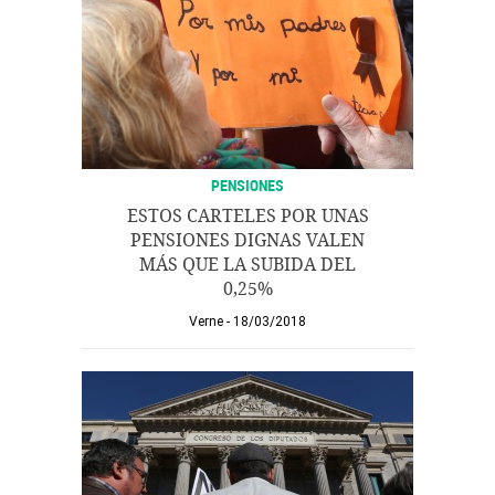
PENSIONES
ESTOS CARTELES POR UNAS
PENSIONES DIGNAS VALEN
MÁS QUE LA SUBIDA DEL
0,25%
Verne
18/03/2018