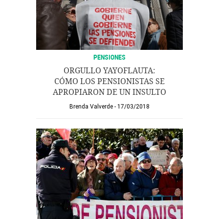
PENSIONES
ORGULLO YAYOFLAUTA:
CÓMO LOS PENSIONISTAS SE
APROPIARON DE UN INSULTO
Brenda Valverde
17/03/2018