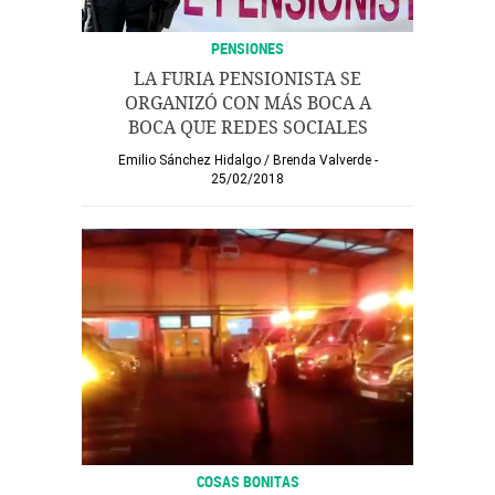
PENSIONES
LA FURIA PENSIONISTA SE
ORGANIZÓ CON MÁS BOCA A
BOCA QUE REDES SOCIALES
Emilio Sánchez Hidalgo
/
Brenda Valverde
25/02/2018
COSAS BONITAS