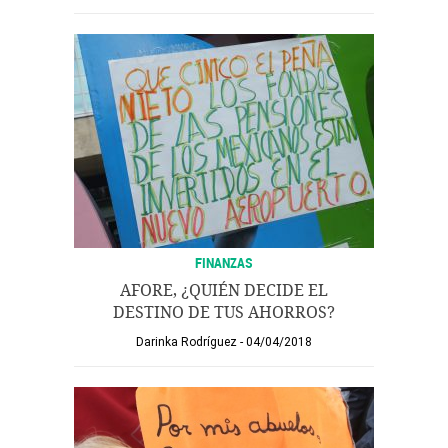
FINANZAS
AFORE, ¿QUIÉN DECIDE EL
DESTINO DE TUS AHORROS?
Darinka Rodríguez
04/04/2018