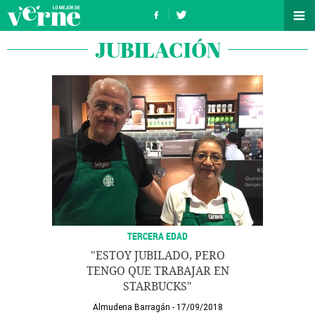
JUBILACIÓN
TERCERA EDAD
"ESTOY JUBILADO, PERO
TENGO QUE TRABAJAR EN
STARBUCKS"
Almudena Barragán
17/09/2018