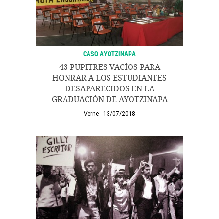
CASO AYOTZINAPA
43 PUPITRES VACÍOS PARA
HONRAR A LOS ESTUDIANTES
DESAPARECIDOS EN LA
GRADUACIÓN DE AYOTZINAPA
Verne
13/07/2018