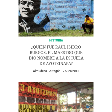
HISTORIA
¿QUIÉN FUE RAÚL ISIDRO
BURGOS, EL MAESTRO QUE
DIO NOMBRE A LA ESCUELA
DE AYOTZINAPA?
Almudena Barragán
27/09/2018