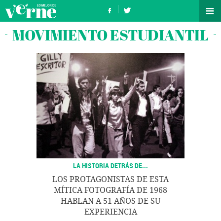
MOVIMIENTO ESTUDIANTIL
LA HISTORIA DETRÁS DE...
LOS PROTAGONISTAS DE ESTA
MÍTICA FOTOGRAFÍA DE 1968
HABLAN A 51 AÑOS DE SU
EXPERIENCIA