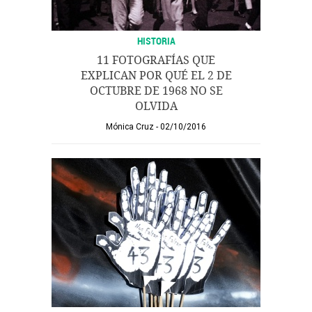
HISTORIA
11 FOTOGRAFÍAS QUE
EXPLICAN POR QUÉ EL 2 DE
OCTUBRE DE 1968 NO SE
OLVIDA
Mónica Cruz
02/10/2016