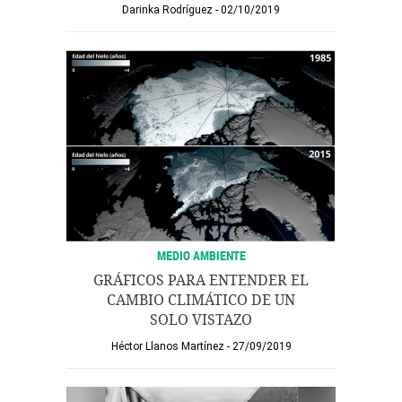
Darinka Rodríguez
02/10/2019
MEDIO AMBIENTE
GRÁFICOS PARA ENTENDER EL
CAMBIO CLIMÁTICO DE UN
SOLO VISTAZO
Héctor Llanos Martínez
27/09/2019