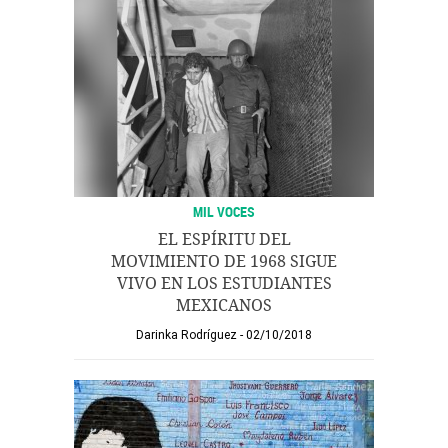
MIL VOCES
EL ESPÍRITU DEL
MOVIMIENTO DE 1968 SIGUE
VIVO EN LOS ESTUDIANTES
MEXICANOS
Darinka Rodríguez
02/10/2018