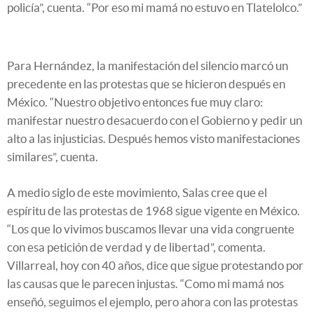
policía”, cuenta. “Por eso mi mamá no estuvo en Tlatelolco.”
Para Hernández, la manifestación del silencio marcó un
precedente en las protestas que se hicieron después en
México. “Nuestro objetivo entonces fue muy claro:
manifestar nuestro desacuerdo con el Gobierno y pedir un
alto a las injusticias. Después hemos visto manifestaciones
similares”, cuenta.
A medio siglo de este movimiento, Salas cree que el
espíritu de las protestas de 1968 sigue vigente en México.
“Los que lo vivimos buscamos llevar una vida congruente
con esa petición de verdad y de libertad”, comenta.
Villarreal, hoy con 40 años, dice que sigue protestando por
las causas que le parecen injustas. “Como mi mamá nos
enseñó, seguimos el ejemplo, pero ahora con las protestas