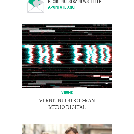
RECIBE NUESTRA NEWSLETTER
APÚNTATE AQUÍ
VERNE
VERNE, NUESTRO GRAN
MEDIO DIGITAL