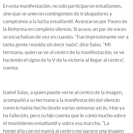
En esta manifestación, no solo participaron estudiantes,
sino que se unieron contingentes de trabajadores y
campesinos a la lucha estudiantil. Avanzaron por Paseo de
la Reforma en completo silencio. Si acaso, un par de voces
se escuchaban de vez en cuando. “Fue impresionante ver a
tanta gente reunida sin decir nada”, dice Salas. “Mi
hermana, quien se ve al centro de la manifestación, se ve
haciendo el signo de la V de la victoria al llegar al centro”,
cuenta.
Isabel Salas, a quien puede verse al centro de la imagen,
acompañó a su hermano a la manifestación del silencio
como lo había hecho desde varias semanas atrás. Hoy ya
ha fallecido, pero su hijo cuenta que le contó mucho sobre
el movimiento estudiantil y sobre esa marcha. “La
fotografía con mi mamá al centro me parece una imagen