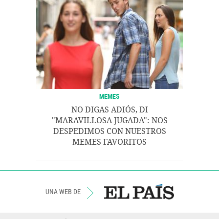
MEMES
NO DIGAS ADIÓS, DI
"MARAVILLOSA JUGADA": NOS
DESPEDIMOS CON NUESTROS
MEMES FAVORITOS
UNA WEB DE