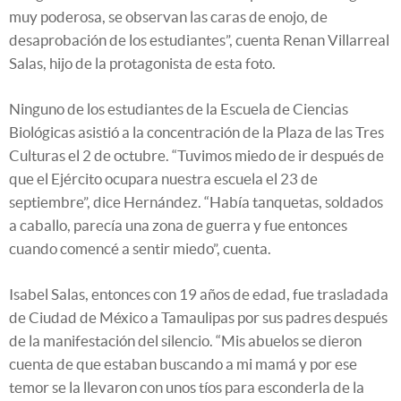
muy poderosa, se observan las caras de enojo, de
desaprobación de los estudiantes”, cuenta Renan Villarreal
Salas, hijo de la protagonista de esta foto.
Ninguno de los estudiantes de la Escuela de Ciencias
Biológicas asistió a la concentración de la Plaza de las Tres
Culturas el 2 de octubre. “Tuvimos miedo de ir después de
que el Ejército ocupara nuestra escuela el 23 de
septiembre”, dice Hernández. “Había tanquetas, soldados
a caballo, parecía una zona de guerra y fue entonces
cuando comencé a sentir miedo”, cuenta.
Isabel Salas, entonces con 19 años de edad, fue trasladada
de Ciudad de México a Tamaulipas por sus padres después
de la manifestación del silencio. “Mis abuelos se dieron
cuenta de que estaban buscando a mi mamá y por ese
temor se la llevaron con unos tíos para esconderla de la