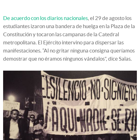
De acuerdo con los diarios nacionales
, el 29 de agosto los
estudiantes izaron una bandera de huelga en la Plaza de la
Constitución y tocaron las campanas de la Catedral
metropolitana. El Ejército intervino para dispersar las
manifestaciones. “Al no gritar ninguna consigna queríamos
demostrar que no éramos ningunos vándalos”, dice Salas.