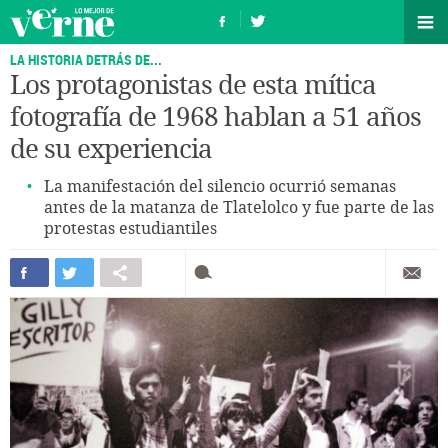
LA HISTORIA DETRÁS DE...
Los protagonistas de esta mítica
fotografía de 1968 hablan a 51 años
de su experiencia
La manifestación del silencio ocurrió semanas
antes de la matanza de Tlatelolco y fue parte de las
protestas estudiantiles