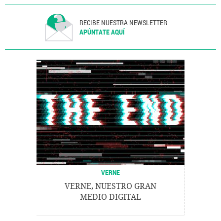
RECIBE NUESTRA NEWSLETTER
APÚNTATE AQUÍ
VERNE
VERNE, NUESTRO GRAN
MEDIO DIGITAL