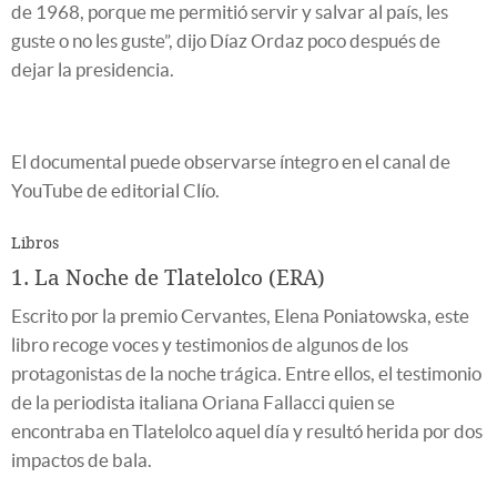
de 1968, porque me permitió servir y salvar al país, les
guste o no les guste”, dijo Díaz Ordaz poco después de
dejar la presidencia.
El documental puede observarse íntegro en el canal de
YouTube de editorial Clío.
Libros
1. La Noche de Tlatelolco (ERA)
Escrito por la premio Cervantes, Elena Poniatowska, este
libro recoge voces y testimonios de algunos de los
protagonistas de la noche trágica. Entre ellos, el testimonio
de la periodista italiana Oriana Fallacci quien se
encontraba en Tlatelolco aquel día y resultó herida por dos
impactos de bala.