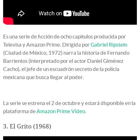
Es una serie de ficción de ocho capítulos producida por
Televisa y Amazon Prime. Dirigida por
Gabriel Ripstein
(Ciudad de México, 1972) narra la historia de Fernando
Barrientos (interpretado por el actor Daniel Giménez
Cacho), el jefe de un escuadrón secreto de la policía
mexicana que busca llegar al poder.
La serie se estrena el 2 de octubre y estará disponible en la
plataforma de
Amazon Prime Video
.
3. El Grito (1968)