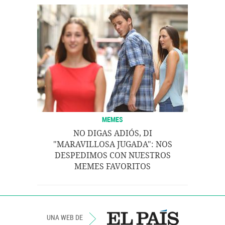
MEMES
NO DIGAS ADIÓS, DI
"MARAVILLOSA JUGADA": NOS
DESPEDIMOS CON NUESTROS
MEMES FAVORITOS
UNA WEB DE