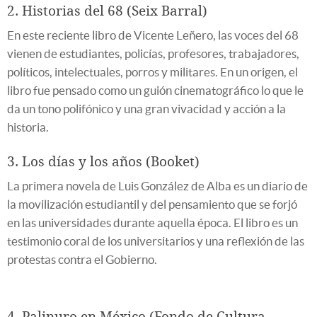
2. Historias del 68 (Seix Barral)
En este reciente libro de Vicente Leñero, las voces del 68
vienen de estudiantes, policías, profesores, trabajadores,
políticos, intelectuales, porros y militares. En un origen, el
libro fue pensado como un guión cinematográfico lo que le
da un tono polifónico y una gran vivacidad y acción a la
historia.
3. Los días y los años (Booket)
La primera novela de Luis González de Alba es un diario de
la movilización estudiantil y del pensamiento que se forjó
en las universidades durante aquella época. El libro es un
testimonio coral de los universitarios y una reflexión de las
protestas contra el Gobierno.
4. Palinuro en México (Fondo de Cultura