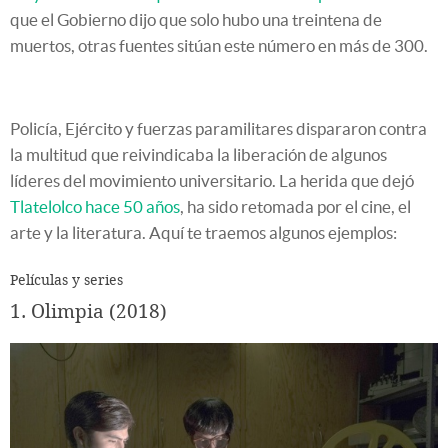
que el Gobierno dijo que solo hubo una treintena de
muertos, otras fuentes sitúan este número en más de 300.
Policía, Ejército y fuerzas paramilitares dispararon contra
la multitud que reivindicaba la liberación de algunos
líderes del movimiento universitario. La herida que dejó
Tlatelolco hace 50 años
, ha sido retomada por el cine, el
arte y la literatura. Aquí te traemos algunos ejemplos:
Películas y series
1. Olimpia (2018)