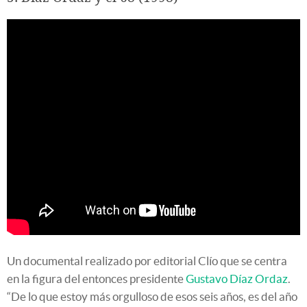
Un documental realizado por editorial Clío que se centra
en la figura del entonces presidente
Gustavo Díaz Ordaz
.
“De lo que estoy más orgulloso de esos seis años, es del año