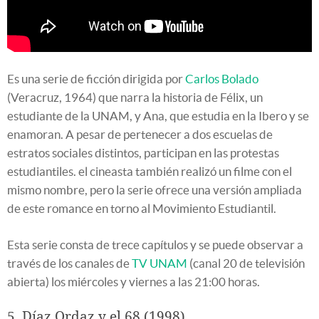
Es una serie de ficción dirigida por
Carlos Bolado
(Veracruz, 1964) que narra la historia de Félix, un
estudiante de la UNAM, y Ana, que estudia en la Ibero y se
enamoran. A pesar de pertenecer a dos escuelas de
estratos sociales distintos, participan en las protestas
estudiantiles. el cineasta también realizó un filme con el
mismo nombre, pero la serie ofrece una versión ampliada
de este romance en torno al Movimiento Estudiantil.
Esta serie consta de trece capítulos y se puede observar a
través de los canales de
TV UNAM
(canal 20 de televisión
abierta) los miércoles y viernes a las 21:00 horas.
5. Díaz Ordaz y el 68 (1998)