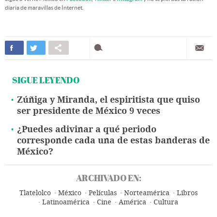
diaria de maravillas de Internet.
SIGUE LEYENDO
Zúñiga y Miranda, el espiritista que quiso
ser presidente de México 9 veces
¿Puedes adivinar a qué periodo
corresponde cada una de estas banderas de
México?
ARCHIVADO EN:
Tlatelolco
México
Películas
Norteamérica
Libros
Latinoamérica
Cine
América
Cultura