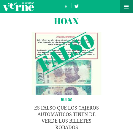
HOAX
BULOS
ES FALSO QUE LOS CAJEROS
AUTOMÁTICOS TIÑEN DE
VERDE LOS BILLETES
ROBADOS