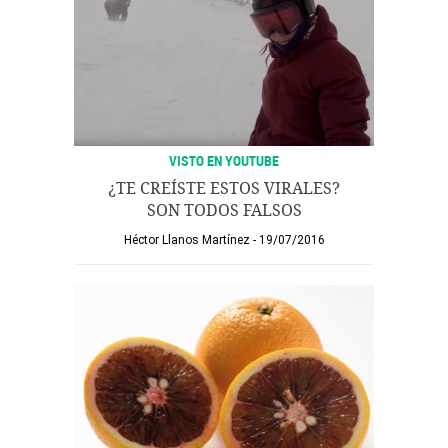
VISTO EN YOUTUBE
¿TE CREÍSTE ESTOS VIRALES?
SON TODOS FALSOS
Héctor Llanos Martínez
19/07/2016