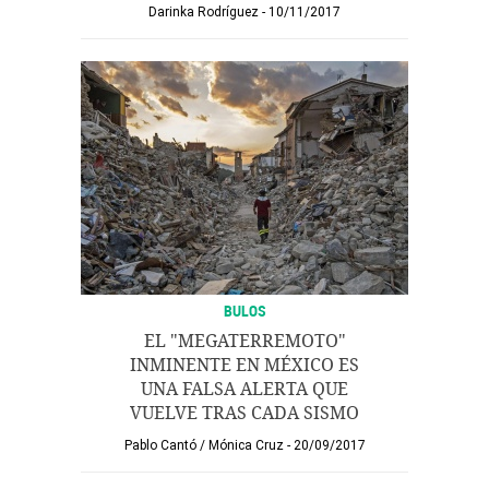
Darinka Rodríguez
10/11/2017
BULOS
EL "MEGATERREMOTO"
INMINENTE EN MÉXICO ES
UNA FALSA ALERTA QUE
VUELVE TRAS CADA SISMO
Pablo Cantó
/
Mónica Cruz
20/09/2017