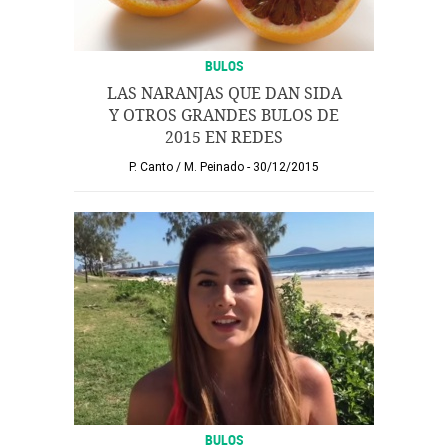
BULOS
LAS NARANJAS QUE DAN SIDA
Y OTROS GRANDES BULOS DE
2015 EN REDES
P. Canto
/
M. Peinado
30/12/2015
BULOS