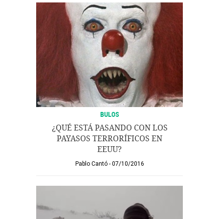
BULOS
¿QUÉ ESTÁ PASANDO CON LOS
PAYASOS TERRORÍFICOS EN
EEUU?
Pablo Cantó
07/10/2016