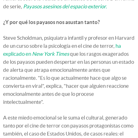
de serie,
Payasos asesinos del espacio exterior.
¿Y por qué los payasos nos asustan tanto?
Steve Scholdman, psiquiatra infantil y profesor en Harvard
de un curso sobre la psicología en el cine de terror,
ha
explicado en
New York Times
que los rasgos exagerados
de los payasos pueden despertar en las personas un estado
de alerta que atrapa emocionalmente antes que
racionalmente. "Es lo que actualmente hace que algo se
convierta en viral", explica, "hacer que alguien reaccione
emocionalmente antes de que lo procese
intelectualmente".
A este miedo emocional se le suma el cultural, generado
tanto por el cine de terror con payasos protagonistas como
también, el caso de Estados Unidos, de casos reales: el