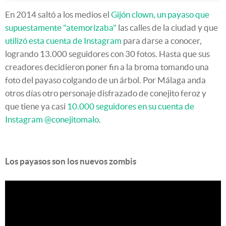
En 2014 saltó a los medios el
Gijón clown, un payaso que
supuestamente "atemorizaba"
las calles de la ciudad y que
utilizó esta cuenta de Instagram
para darse a conocer,
logrando 13.000 seguidores con 30 fotos. Hasta que sus
creadores decidieron poner fin a la broma tomando una
foto del payaso colgando de un árbol. Por Málaga anda
otros días otro personaje disfrazado de conejito feroz y
que tiene ya casi
10.000 seguidores en su cuenta de
Instagram @conejitomalo
.
Los payasos son los nuevos zombis