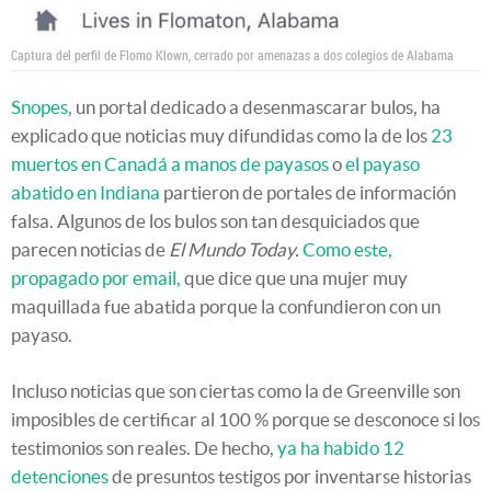
Captura del perfil de Flomo Klown, cerrado por amenazas a dos colegios de Alabama
Snopes,
un portal dedicado a desenmascarar bulos, ha
explicado que noticias muy difundidas como la de los
23
muertos en Canadá a manos de payasos
o
el payaso
abatido en Indiana
partieron de portales de información
falsa. Algunos de los bulos son tan desquiciados que
parecen noticias de
El Mundo Today.
Como este,
propagado por email,
que dice que una mujer muy
maquillada fue abatida porque la confundieron con un
payaso.
Incluso noticias que son ciertas como la de Greenville son
imposibles de certificar al 100 % porque se desconoce si los
testimonios son reales. De hecho,
ya ha habido 12
detenciones
de presuntos testigos por inventarse historias