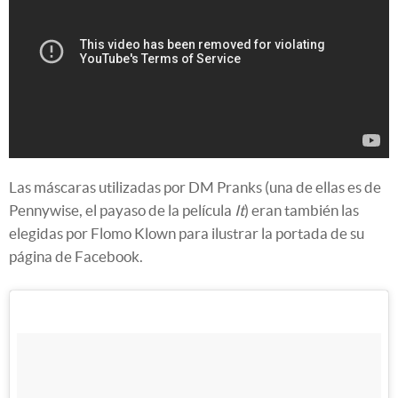
Las máscaras utilizadas por DM Pranks (una de ellas es de
Pennywise, el payaso de la película
It
) eran también las
elegidas por Flomo Klown para ilustrar la portada de su
página de Facebook.