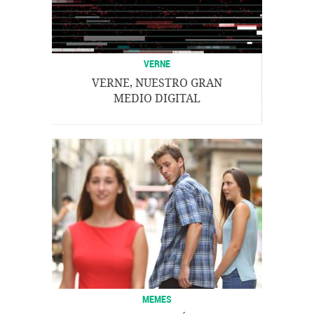
VERNE
VERNE, NUESTRO GRAN
MEDIO DIGITAL
MEMES