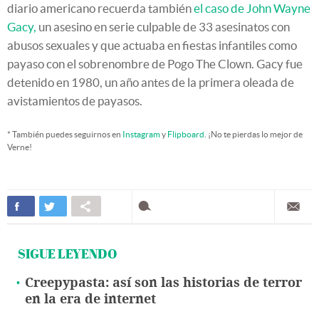
diario americano recuerda también
el caso de John Wayne
Gacy,
un asesino en serie culpable de 33 asesinatos con
abusos sexuales y que actuaba en fiestas infantiles como
payaso con el sobrenombre de Pogo The Clown. Gacy fue
detenido en 1980, un año antes de la primera oleada de
avistamientos de payasos.
* También puedes seguirnos en
Instagram
y
Flipboard
. ¡No te pierdas lo mejor de
Verne!
SIGUE LEYENDO
Creepypasta: así son las historias de terror
en la era de internet