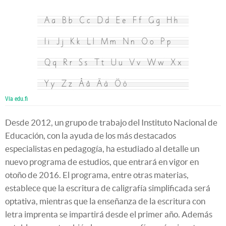
Vía edu.fi
Desde 2012, un grupo de trabajo del Instituto Nacional de
Educación, con la ayuda de los más destacados
especialistas en pedagogía, ha estudiado al detalle un
nuevo programa de estudios, que entrará en vigor en
otoño de 2016. El programa, entre otras materias,
establece que la escritura de caligrafía simplificada será
optativa, mientras que la enseñanza de la escritura con
letra imprenta se impartirá desde el primer año. Además