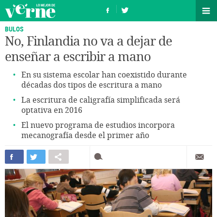
BULOS
No, Finlandia no va a dejar de
enseñar a escribir a mano
En su sistema escolar han coexistido durante
décadas dos tipos de escritura a mano
La escritura de caligrafía simplificada será
optativa en 2016
El nuevo programa de estudios incorpora
mecanografía desde el primer año