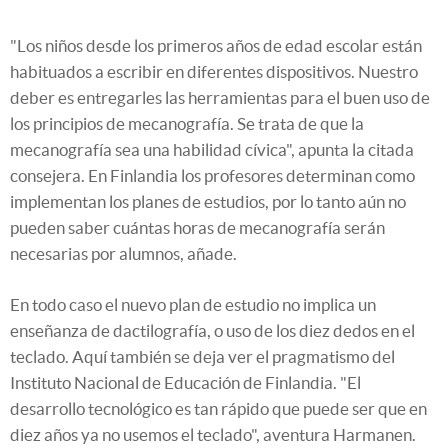
"Los niños desde los primeros años de edad escolar están
habituados a escribir en diferentes dispositivos. Nuestro
deber es entregarles las herramientas para el buen uso de
los principios de mecanografía. Se trata de que la
mecanografía sea una habilidad cívica", apunta la citada
consejera. En Finlandia los profesores determinan como
implementan los planes de estudios, por lo tanto aún no
pueden saber cuántas horas de mecanografía serán
necesarias por alumnos, añade.
En todo caso el nuevo plan de estudio no implica un
enseñanza de dactilografía, o uso de los diez dedos en el
teclado. Aquí también se deja ver el pragmatismo del
Instituto Nacional de Educación de Finlandia. "El
desarrollo tecnológico es tan rápido que puede ser que en
diez años ya no usemos el teclado", aventura Harmanen.