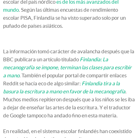
escolar del país nórdico
es de los más avanzados del
mundo
. Según las últimas encuestas de rendimiento
escolar PISA, Finlandia se ha visto superado solo por un
puñado de países asiáticos.
La información tomó carácter de avalancha después que la
BBC publicara un artículo titulado
Finlandia: La
mecanografía se impone, terminan las clases para escribir
a mano
. También el popular portal de compartir enlaces
Reddit se hacía eco de algo similar:
Finlandia tira a la
basura la escritura a mano en favor de la mecanografía
.
Muchos medios repitieron después que a los niños se les iba
a dejar de enseñar las artes de la escritura. Y el traductor
de Google tampoco ha andado fino en esta materia.
En realidad, en el sistema escolar finlandés han coexistido