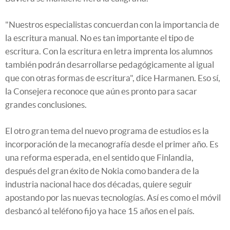
"Nuestros especialistas concuerdan con la importancia de
la escritura manual. No es tan importante el tipo de
escritura. Con la escritura en letra imprenta los alumnos
también podrán desarrollarse pedagógicamente al igual
que con otras formas de escritura", dice Harmanen. Eso sí,
la Consejera reconoce que aún es pronto para sacar
grandes conclusiones.
El otro gran tema del nuevo programa de estudios es la
incorporación de la mecanografía desde el primer año. Es
una reforma esperada, en el sentido que Finlandia,
después del gran éxito de Nokia como bandera de la
industria nacional hace dos décadas, quiere seguir
apostando por las nuevas tecnologías. Así es como el móvil
desbancó al teléfono fijo ya hace 15 años en el país.