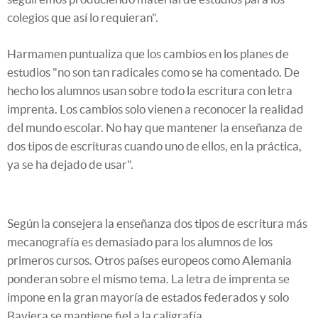
colegios que así lo requieran".
Harmamen puntualiza que los cambios en los planes de
estudios "no son tan radicales como se ha comentado. De
hecho los alumnos usan sobre todo la escritura con letra
imprenta. Los cambios solo vienen a reconocer la realidad
del mundo escolar. No hay que mantener la enseñanza de
dos tipos de escrituras cuando uno de ellos, en la práctica,
ya se ha dejado de usar".
Según la consejera la enseñanza dos tipos de escritura más
mecanografía es demasiado para los alumnos de los
primeros cursos. Otros países europeos como Alemania
ponderan sobre el mismo tema. La letra de imprenta se
impone en la gran mayoría de estados federados y solo
Baviera se mantiene fiel a la caligrafía.