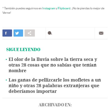
* También puedes seguirnos en
Instagram
y
Flipboard
. ¡No te pierdas lo mejor de
Verne!
SIGUE LEYENDO
El olor de la lluvia sobre la tierra seca y
otras 28 cosas que no sabías que tenían
nombre
Las ganas de pellizcarle los mofletes a un
niño y otras 28 palabras extranjeras que
deberíamos importar
ARCHIVADO EN: