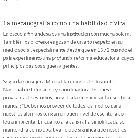
La mecanografía como una habilidad cívica
La escuela finlandesa es una institución con mucha solera.
También los profesores gozan de un alto respeto en su
medio social, especialmente desde que en 1972 cuando el
país experimento una profunda reforma educacional cuyos
principios básicos siguen vigentes.
Según la consejera Minna Harmanen, del Instituto
Nacional de Educación y coordinadora del nuevo
programa de estudios, no se trata de eliminar la escritura
manual: "Debemos proveer de todos los medios para
nuestros alumnos tengan un buen nivel de escritura con
letra imprenta. En cuanto a la caligrafía simplificada se
mantendrá como optativa, lo que significa que nosotros
seguiremos produciendo material de estudios para los