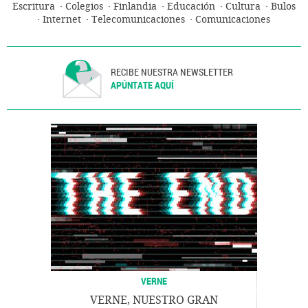
Escritura
Colegios
Finlandia
Educación
Cultura
Bulos
Internet
Telecomunicaciones
Comunicaciones
RECIBE NUESTRA NEWSLETTER
APÚNTATE AQUÍ
VERNE
VERNE, NUESTRO GRAN