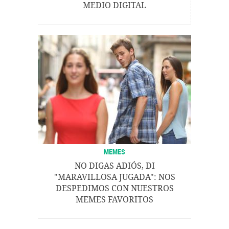
MEDIO DIGITAL
MEMES
NO DIGAS ADIÓS, DI
"MARAVILLOSA JUGADA": NOS
DESPEDIMOS CON NUESTROS
MEMES FAVORITOS