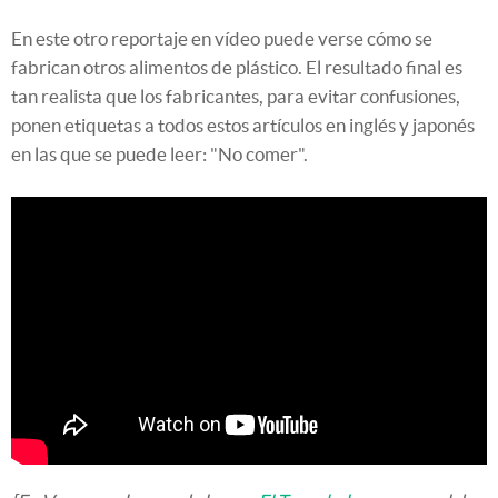
En este otro reportaje en vídeo puede verse cómo se
fabrican otros alimentos de plástico. El resultado final es
tan realista que los fabricantes, para evitar confusiones,
ponen etiquetas a todos estos artículos en inglés y japonés
en las que se puede leer: "No comer".