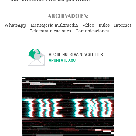
ARCHIVADO EN:
WhatsApp
Mensajería multimedia
Vídeo
Bulos
Internet
Telecomunicaciones
Comunicaciones
RECIBE NUESTRA NEWSLETTER
APÚNTATE AQUÍ