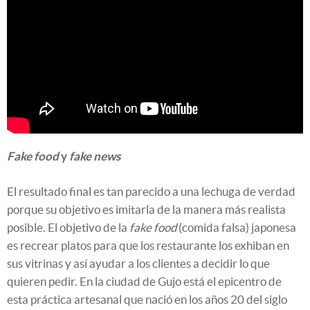
Fake food
y
fake news
El resultado final es tan parecido a una lechuga de verdad
porque su objetivo es imitarla de la manera más realista
posible. El objetivo de la
fake food
(comida falsa) japonesa
es recrear platos para que los restaurante los exhiban en
sus vitrinas y así ayudar a los clientes a decidir lo que
quieren pedir. En la ciudad de Gujo está el epicentro de
esta práctica artesanal que nació en los años 20 del siglo