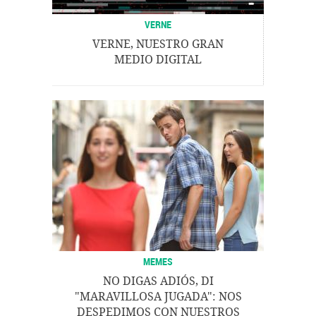
VERNE
VERNE, NUESTRO GRAN
MEDIO DIGITAL
MEMES
NO DIGAS ADIÓS, DI
"MARAVILLOSA JUGADA": NOS
DESPEDIMOS CON NUESTROS