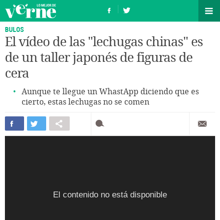
BULOS
El vídeo de las "lechugas chinas" es
de un taller japonés de figuras de
cera
Aunque te llegue un WhastApp diciendo que es
cierto, estas lechugas no se comen
El contenido no está disponible