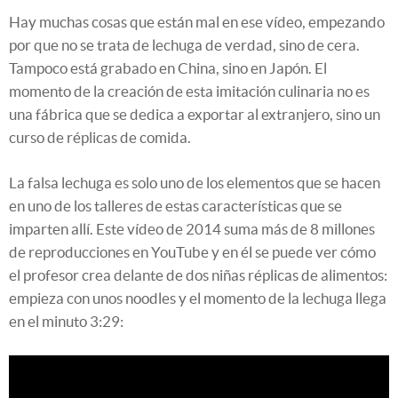
Hay muchas cosas que están mal en ese vídeo, empezando
por que no se trata de lechuga de verdad, sino de cera.
Tampoco está grabado en China, sino en Japón. El
momento de la creación de esta imitación culinaria no es
una fábrica que se dedica a exportar al extranjero, sino un
curso de réplicas de comida.
La falsa lechuga es solo uno de los elementos que se hacen
en uno de los talleres de estas características que se
imparten allí. Este vídeo de 2014 suma más de 8 millones
de reproducciones en YouTube y en él se puede ver cómo
el profesor crea delante de dos niñas réplicas de alimentos:
empieza con unos noodles y el momento de la lechuga llega
en el minuto 3:29: