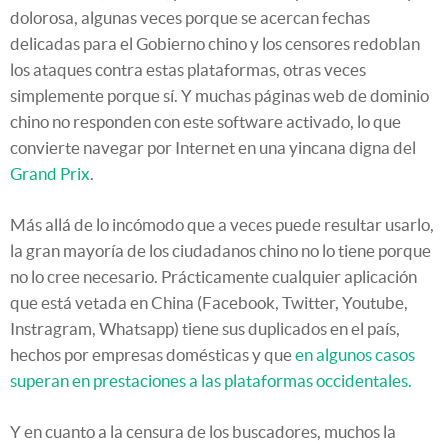
dolorosa, algunas veces porque se acercan fechas
delicadas para el Gobierno chino y los censores redoblan
los ataques contra estas plataformas, otras veces
simplemente porque sí. Y muchas páginas web de dominio
chino no responden con este software activado, lo que
convierte navegar por Internet en una yincana digna del
Grand Prix
.
Más allá de lo incómodo que a veces puede resultar usarlo,
la gran mayoría de los ciudadanos chino no lo tiene porque
no lo cree necesario. Prácticamente cualquier aplicación
que está vetada en China (Facebook, Twitter, Youtube,
Instragram, Whatsapp) tiene sus duplicados en el país,
hechos por empresas domésticas y que
en algunos casos
superan en prestaciones a las plataformas occidentales.
Y en cuanto a la censura de los buscadores, muchos la