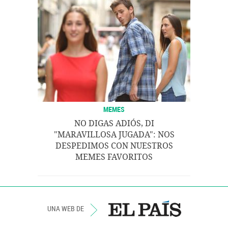
MEMES
NO DIGAS ADIÓS, DI
"MARAVILLOSA JUGADA": NOS
DESPEDIMOS CON NUESTROS
MEMES FAVORITOS
UNA WEB DE