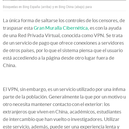
Búsquedas en Bing España (arriba) y en Bing China (abajo) para
La única forma de saltarse los controles de los censores, de
traspasar esta
Gran Muralla Cibernética,
es con la ayuda
de una Red Privada Virtual, conocida como VPN. Se trata
de un servicio de pago que ofrece conexiones a servidores
de otros países, por lo que el sistema piensa que el usuario
está accediendo a la página desde otro lugar fuera de
China.
El VPN, sin embargo, es un servicio utilizado por una ínfima
parte de la población. Generalmente la que por un motivo u
otro necesita mantener contacto con el exterior: los
extranjeros que viven en China, académicos, estudiantes
de intercambio que han vuelto o investigadores. Utilizar
este servicio, además, puede ser una experiencia lenta y