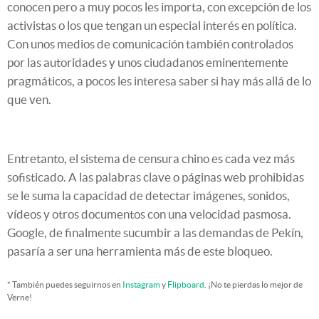
conocen pero a muy pocos les importa, con excepción de los
activistas o los que tengan un especial interés en política.
Con unos medios de comunicación también controlados
por las autoridades y unos ciudadanos eminentemente
pragmáticos, a pocos les interesa saber si hay más allá de lo
que ven.
Entretanto, el sistema de censura chino es cada vez más
sofisticado. A las palabras clave o páginas web prohibidas
se le suma la capacidad de detectar imágenes, sonidos,
vídeos y otros documentos con una velocidad pasmosa.
Google, de finalmente sucumbir a las demandas de Pekín,
pasaría a ser una herramienta más de este bloqueo.
* También puedes seguirnos en
Instagram
y
Flipboard
. ¡No te pierdas lo mejor de
Verne!