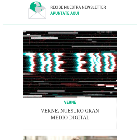
RECIBE NUESTRA NEWSLETTER
APÚNTATE AQUÍ
VERNE
VERNE, NUESTRO GRAN
MEDIO DIGITAL