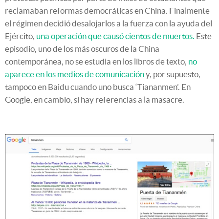
reclamaban reformas democráticas en China. Finalmente
el régimen decidió desalojarlos a la fuerza con la ayuda del
Ejército,
una operación que causó cientos de muertos.
Este
episodio, uno de los más oscuros de la China
contemporánea, no se estudia en los libros de texto,
no
aparece en los medios de comunicación
y, por supuesto,
tampoco en Baidu cuando uno busca ‘Tiananmen’. En
Google, en cambio, sí hay referencias a la masacre.