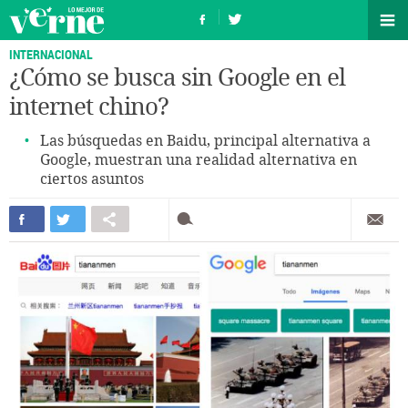
INTERNACIONAL
¿Cómo se busca sin Google en el
internet chino?
Las búsquedas en Baidu, principal alternativa a
Google, muestran una realidad alternativa en
ciertos asuntos