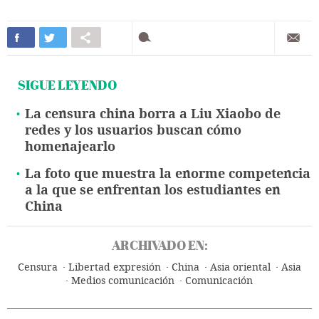
SIGUE LEYENDO
La censura china borra a Liu Xiaobo de
redes y los usuarios buscan cómo
homenajearlo
La foto que muestra la enorme competencia
a la que se enfrentan los estudiantes en
China
ARCHIVADO EN:
Censura
Libertad expresión
China
Asia oriental
Asia
Medios comunicación
Comunicación