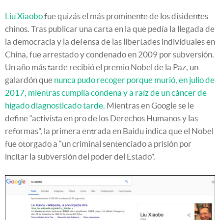
Liu Xiaobo
fue quizás el más prominente de los disidentes
chinos. Tras publicar una carta en la que pedía la llegada de
la democracia y la defensa de las libertades individuales en
China, fue arrestado y condenado en 2009 por subversión.
Un año más tarde recibió el premio Nobel de la Paz, un
galardón que
nunca pudo recoger porque murió, en julio de
2017, mientras cumplía condena y a raíz de un cáncer de
hígado diagnosticado tarde.
Mientras en Google se le
define “activista en pro de los Derechos Humanos y las
reformas”, la primera entrada en Baidu indica que el Nobel
fue otorgado a “un criminal sentenciado a prisión por
incitar la subversión del poder del Estado”.