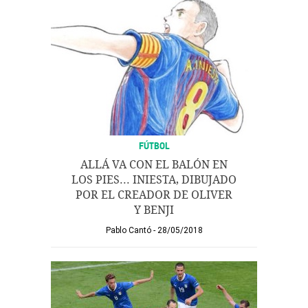
FÚTBOL
ALLÁ VA CON EL BALÓN EN
LOS PIES... INIESTA, DIBUJADO
POR EL CREADOR DE OLIVER
Y BENJI
Pablo Cantó
28/05/2018