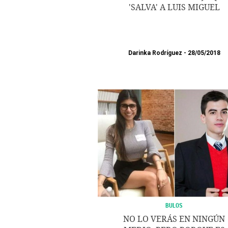
'SALVA' A LUIS MIGUEL
Darinka Rodríguez
28/05/2018
BULOS
NO LO VERÁS EN NINGÚN