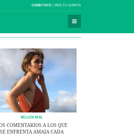
CONÉCTATE
CREA TU CUENTA
BELLEZA REAL
OS COMENTARIOS A LOS QUE
SE ENFRENTA AMAIA CADA