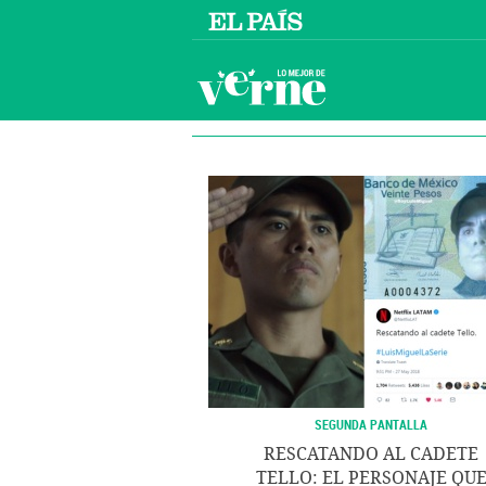
SEGUNDA PANTALLA
RESCATANDO AL CADETE
TELLO: EL PERSONAJE QU