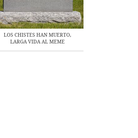
LOS CHISTES HAN MUERTO,
LARGA VIDA AL MEME