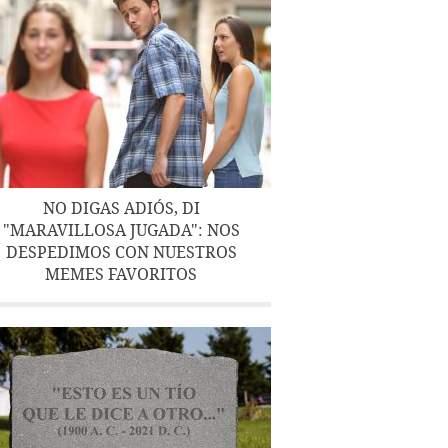
NO DIGAS ADIÓS, DI
"MARAVILLOSA JUGADA": NOS
DESPEDIMOS CON NUESTROS
MEMES FAVORITOS