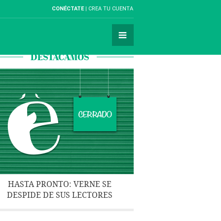
CONÉCTATE
CREA TU CUENTA
DESTACAMOS
HASTA PRONTO: VERNE SE
DESPIDE DE SUS LECTORES