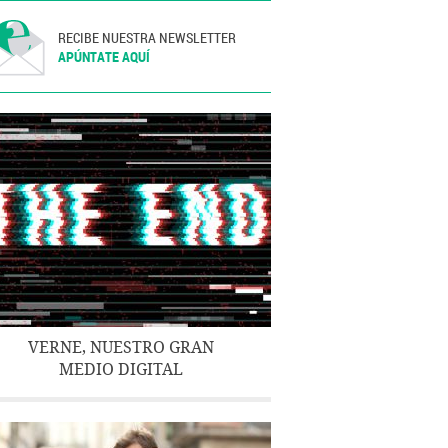
RECIBE NUESTRA NEWSLETTER
APÚNTATE AQUÍ
VERNE, NUESTRO GRAN
MEDIO DIGITAL