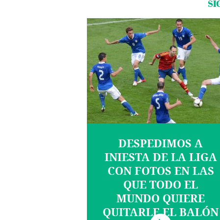
SI
DESPEDIMOS A
INIESTA DE LA LIGA
CON FOTOS EN LAS
QUE TODO EL
MUNDO QUIERE
QUITARLE EL BALÓN