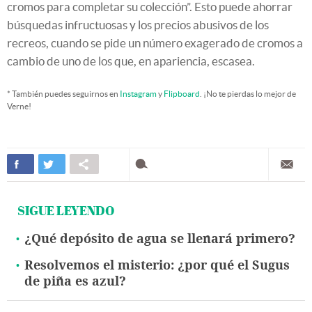
cromos para completar su colección”. Esto puede ahorrar
búsquedas infructuosas y los precios abusivos de los
recreos, cuando se pide un número exagerado de cromos a
cambio de uno de los que, en apariencia, escasea.
* También puedes seguirnos en
Instagram
y
Flipboard
. ¡No te pierdas lo mejor de
Verne!
SIGUE LEYENDO
¿Qué depósito de agua se llenará primero?
Resolvemos el misterio: ¿por qué el Sugus
de piña es azul?