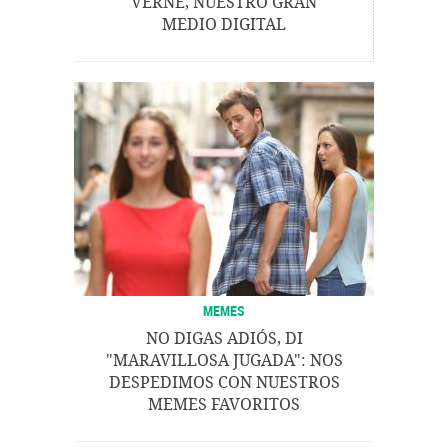
VERNE, NUESTRO GRAN
MEDIO DIGITAL
MEMES
NO DIGAS ADIÓS, DI
"MARAVILLOSA JUGADA": NOS
DESPEDIMOS CON NUESTROS
MEMES FAVORITOS