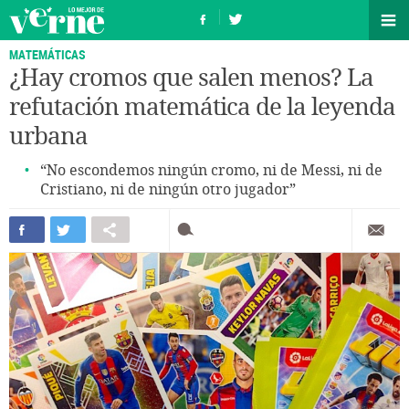
MATEMÁTICAS
¿Hay cromos que salen menos? La
refutación matemática de la leyenda
urbana
“No escondemos ningún cromo, ni de Messi, ni de
Cristiano, ni de ningún otro jugador”