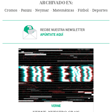
ARCHIVADO EN:
Cromos
Panini
Neymar
Matemáticas
Fútbol
Deportes
RECIBE NUESTRA NEWSLETTER
APÚNTATE AQUÍ
VERNE