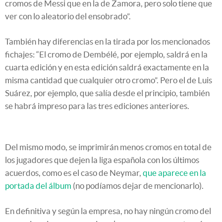
cromos de Messi que en la de Zamora, pero solo tiene que
ver con lo aleatorio del ensobrado”.
También hay diferencias en la tirada por los mencionados
fichajes: “El cromo de Dembélé, por ejemplo, saldrá en la
cuarta edición y en esta edición saldrá exactamente en la
misma cantidad que cualquier otro cromo”. Pero el de Luis
Suárez, por ejemplo, que salía desde el principio, también
se habrá impreso para las tres ediciones anteriores.
Del mismo modo, se imprimirán menos cromos en total de
los jugadores que dejen la liga española con los últimos
acuerdos, como es el caso de Neymar,
que aparece en la
portada del álbum
(no podíamos dejar de mencionarlo).
En definitiva y según la empresa, no hay ningún cromo del