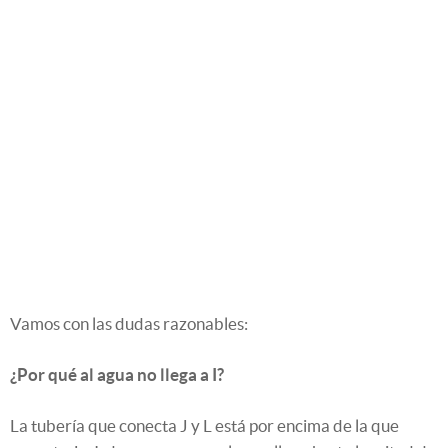
Vamos con las dudas razonables:
¿Por qué al agua no llega a I?
La tubería que conecta J y L está por encima de la que