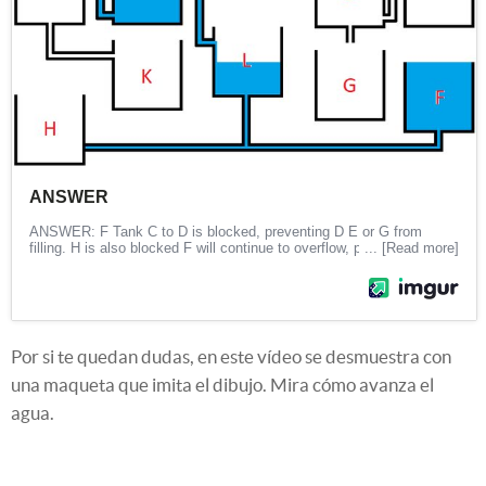
Por si te quedan dudas, en este vídeo se desmuestra con
una maqueta que imita el dibujo. Mira cómo avanza el
agua.