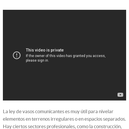
La ley de vasos comunicantes es muy útil para nivelar
elementos en terrenos irregulares o en espacios separados.
Hay ciertos sectores profesionales, como la construcción,