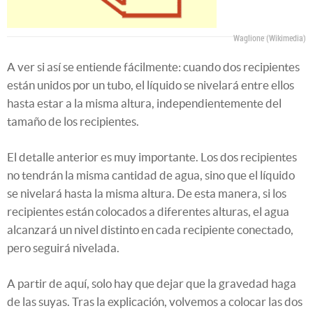
Waglione (Wikimedia)
A ver si así se entiende fácilmente: cuando dos recipientes
están unidos por un tubo, el líquido se nivelará entre ellos
hasta estar a la misma altura, independientemente del
tamaño de los recipientes.
El detalle anterior es muy importante. Los dos recipientes
no tendrán la misma cantidad de agua, sino que el líquido
se nivelará hasta la misma altura. De esta manera, si los
recipientes están colocados a diferentes alturas, el agua
alcanzará un nivel distinto en cada recipiente conectado,
pero seguirá nivelada.
A partir de aquí, solo hay que dejar que la gravedad haga
de las suyas. Tras la explicación, volvemos a colocar las dos