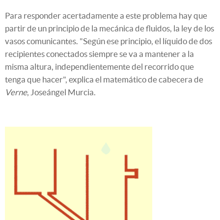
Para responder acertadamente a este problema hay que
partir de un principio de la mecánica de fluidos, la ley de los
vasos comunicantes. "Según ese principio, el líquido de dos
recipientes conectados siempre se va a mantener a la
misma altura, independientemente del recorrido que
tenga que hacer", explica el matemático de cabecera de
Verne
, Joseángel Murcia.