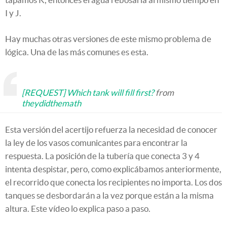
I y J.
Hay muchas otras versiones de este mismo problema de
lógica. Una de las más comunes es esta.
[REQUEST] Which tank will fill first?
from
theydidthemath
Esta versión del acertijo refuerza la necesidad de conocer
la ley de los vasos comunicantes para encontrar la
respuesta. La posición de la tubería que conecta 3 y 4
intenta despistar, pero, como explicábamos anteriormente,
el recorrido que conecta los recipientes no importa. Los dos
tanques se desbordarán a la vez porque están a la misma
altura. Este vídeo lo explica paso a paso.