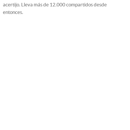
acertijo. Lleva más de 12.000 compartidos desde
entonces.