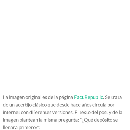
La imagen original es de la página
Fact Republic
. Se trata
de un acertijo clásico que desde hace años circula por
internet con diferentes versiones. El texto del post y de la
imagen plantean la misma pregunta: "¿Qué depósito se
llenará primero?".