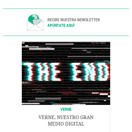
RECIBE NUESTRA NEWSLETTER
APÚNTATE AQUÍ
VERNE
VERNE, NUESTRO GRAN
MEDIO DIGITAL