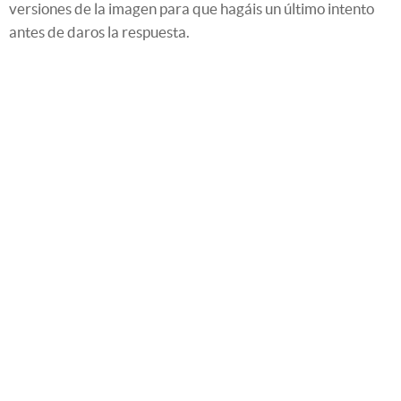
versiones de la imagen para que hagáis un último intento
antes de daros la respuesta.