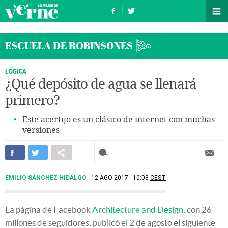
ESCUELA DE ROBINSONES
LÓGICA
¿Qué depósito de agua se llenará
primero?
Este acertijo es un clásico de internet con muchas
versiones
EMILIO SÁNCHEZ HIDALGO
12 AGO 2017 - 10:08
CEST
La página de Facebook
Architecture and Design
, con 26
millones de seguidores, publicó el 2 de agosto el siguiente