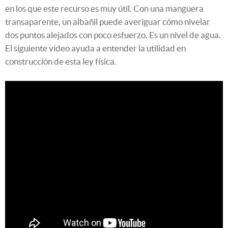
en los que este recurso es muy útil. Con una manguera
transaparente, un albañil puede averiguar cómo nivelar
dos puntos alejados con poco esfuerzo. Es un nivel de agua.
El siguiente vídeo ayuda a entender la utilidad en
construcción de esta ley física.