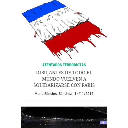
ATENTADOS TERRORISTAS
DIBUJANTES DE TODO EL
MUNDO VUELVEN A
SOLIDARIZARSE CON PARÍS
María Sánchez Sánchez
14/11/2015