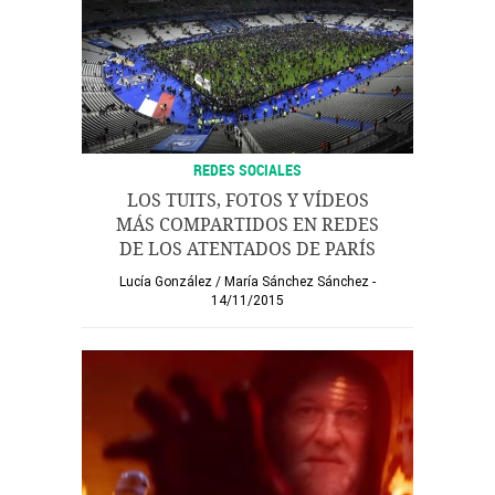
REDES SOCIALES
LOS TUITS, FOTOS Y VÍDEOS
MÁS COMPARTIDOS EN REDES
DE LOS ATENTADOS DE PARÍS
Lucía González
/
María Sánchez Sánchez
14/11/2015