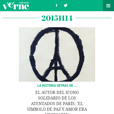
20151114
LA HISTORIA DETRÁS DE ...
EL AUTOR DEL ICONO
SOLIDARIO DE LOS
ATENTADOS DE PARÍS: 'EL
SÍMBOLO DE PAZ Y AMOR ERA