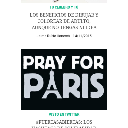
TU CEREBRO Y TÚ
LOS BENEFICIOS DE DIBUJAR Y
COLOREAR DE ADULTO,
AUNQUE NO TENGAS NI IDEA
Jaime Rubio Hancock
14/11/2015
VISTO EN TWITTER
#PUERTASABIERTAS: LOS