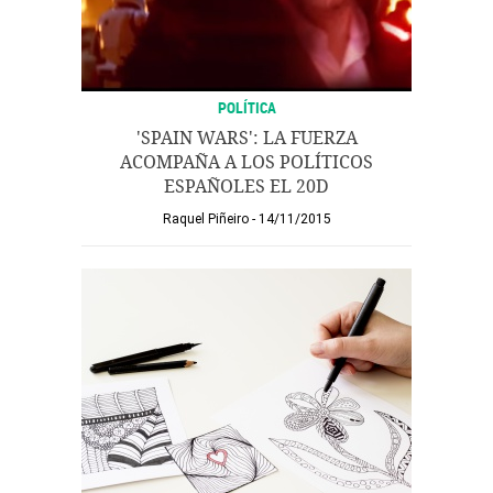
POLÍTICA
'SPAIN WARS': LA FUERZA
ACOMPAÑA A LOS POLÍTICOS
ESPAÑOLES EL 20D
Raquel Piñeiro
14/11/2015