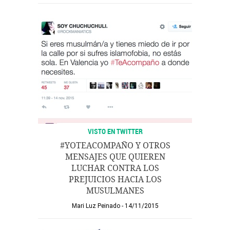
VISTO EN TWITTER
#YOTEACOMPAÑO Y OTROS
MENSAJES QUE QUIEREN
LUCHAR CONTRA LOS
PREJUICIOS HACIA LOS
MUSULMANES
Mari Luz Peinado
14/11/2015