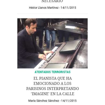
NECESARIO'
Héctor Llanos Martínez
14/11/2015
ATENTADOS TERRORISTAS
EL PIANISTA QUE HA
EMOCIONADO A LOS
PARISINOS INTERPRETANDO
'IMAGINE' EN LA CALLE
María Sánchez Sánchez
14/11/2015