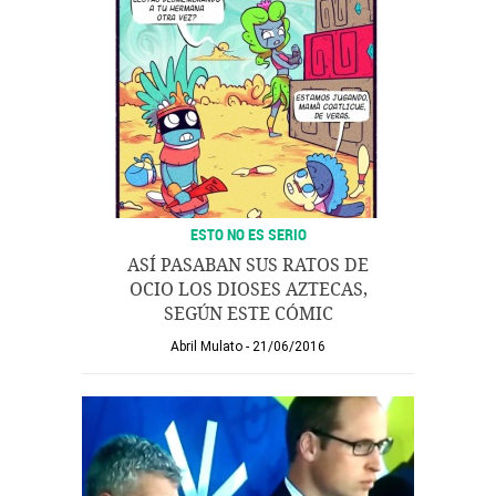
ESTO NO ES SERIO
ASÍ PASABAN SUS RATOS DE
OCIO LOS DIOSES AZTECAS,
SEGÚN ESTE CÓMIC
Abril Mulato
21/06/2016