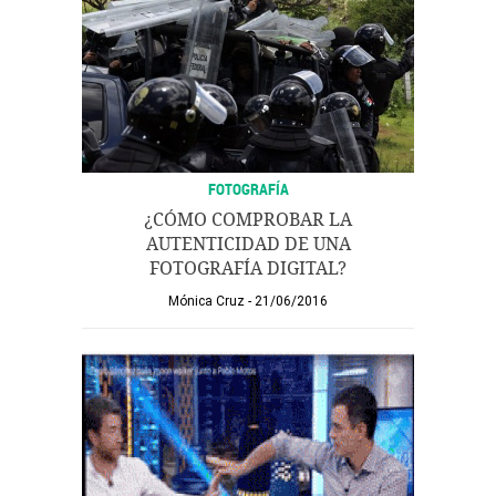
FOTOGRAFÍA
¿CÓMO COMPROBAR LA
AUTENTICIDAD DE UNA
FOTOGRAFÍA DIGITAL?
Mónica Cruz
21/06/2016