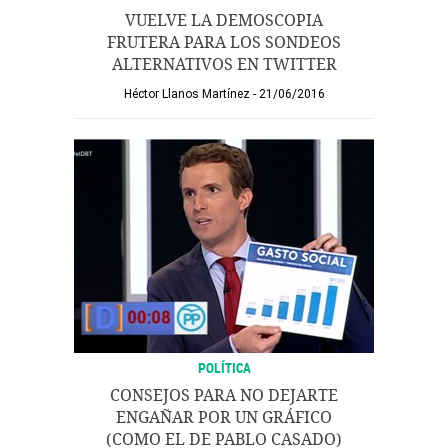
VUELVE LA DEMOSCOPIA
FRUTERA PARA LOS SONDEOS
ALTERNATIVOS EN TWITTER
Héctor Llanos Martínez
21/06/2016
POLÍTICA
CONSEJOS PARA NO DEJARTE
ENGAÑAR POR UN GRÁFICO
(COMO EL DE PABLO CASADO)