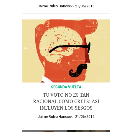
Jaime Rubio Hancock
21/06/2016
SEGUNDA VUELTA
TU VOTO NO ES TAN
RACIONAL COMO CREES: ASÍ
INFLUYEN LOS SESGOS
Jaime Rubio Hancock
21/06/2016