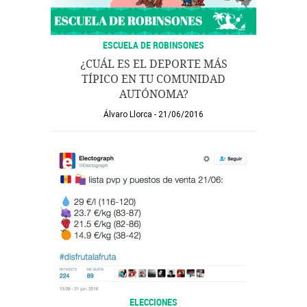
ESCUELA DE ROBINSONES
¿CUÁL ES EL DEPORTE MÁS
TÍPICO EN TU COMUNIDAD
AUTÓNOMA?
Álvaro Llorca
21/06/2016
ELECCIONES