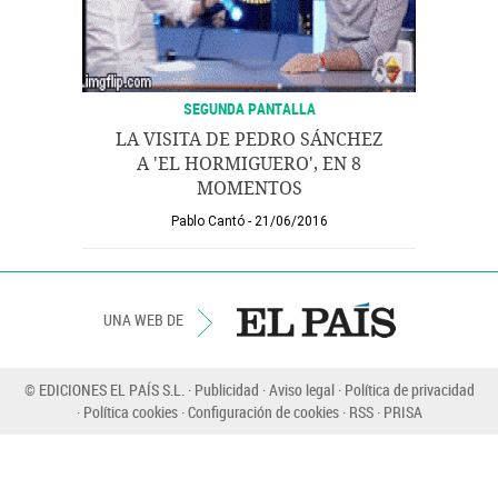
SEGUNDA PANTALLA
LA VISITA DE PEDRO SÁNCHEZ
A 'EL HORMIGUERO', EN 8
MOMENTOS
Pablo Cantó
21/06/2016
UNA WEB DE
© EDICIONES EL PAÍS S.L.
Publicidad
Aviso legal
Política de privacidad
Política cookies
Configuración de cookies
RSS
PRISA