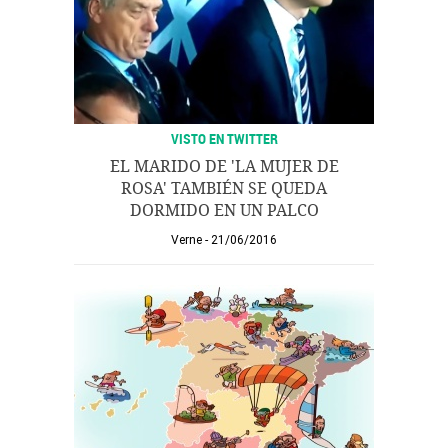
VISTO EN TWITTER
EL MARIDO DE 'LA MUJER DE
ROSA' TAMBIÉN SE QUEDA
DORMIDO EN UN PALCO
Verne
21/06/2016