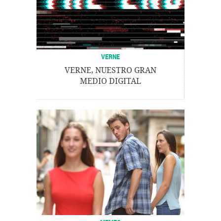
VERNE
VERNE, NUESTRO GRAN
MEDIO DIGITAL