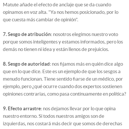
Matute añade el efecto de anclaje que se da cuando
opinamos en voz alta. "Ya nos hemos posicionado, por lo
que cuesta más cambiar de opinión".
7. Sesgo de atribución
: nosotros elegimos nuestro voto
porque somos inteligentes y estamos informados, pero los
demás no tienen ni idea y están llenos de prejuicios.
8. Sesgo de autoridad
: nos fijamos más en quién dice algo
que en lo que dice. Este es un ejemplo de que los sesgos a
menudo funcionan. Tiene sentido fiarse de un médico, por
ejemplo, pero ¿qué ocurre cuando dos expertos sostienen
opiniones contrarias, como pasa continuamente en política?
9. Efecto arrastre
: nos dejamos llevar por lo que opina
nuestro entorno. Si todos nuestros amigos son de
izquierdas, nos costará más decir que somos de derechas