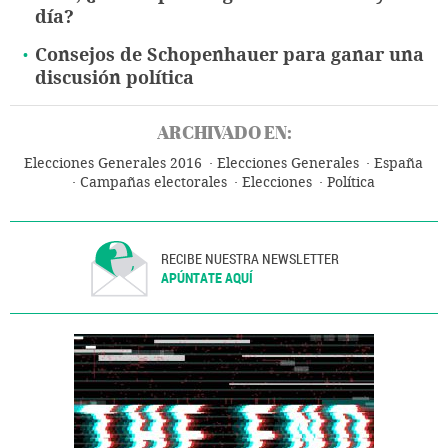
día?
Consejos de Schopenhauer para ganar una
discusión política
ARCHIVADO EN:
Elecciones Generales 2016
Elecciones Generales
España
Campañas electorales
Elecciones
Política
RECIBE NUESTRA NEWSLETTER
APÚNTATE AQUÍ