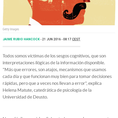
Getty Images
JAIME RUBIO HANCOCK
21 JUN 2016 - 08:17
CEST
Todos somos víctimas de los sesgos cognitivos, que son
interpretaciones ilógicas de la información disponible.
"Más que errores, son atajos, mecanismos que usamos
cada día y que funcionan muy bien para tomar decisiones
rápidas, pero que a veces nos llevan a error", explica
Helena Matute, catedrática de psicología de la
Universidad de Deusto.