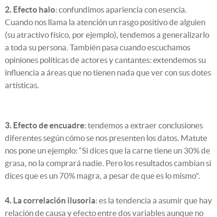
2. Efecto halo
: confundimos apariencia con esencia.
Cuando nos llama la atención un rasgo positivo de alguien
(su atractivo físico, por ejemplo), tendemos a generalizarlo
a toda su persona. También pasa cuando escuchamos
opiniones políticas de actores y cantantes: extendemos su
influencia a áreas que no tienen nada que ver con sus dotes
artísticas.
3. Efecto de encuadre
: tendemos a extraer conclusiones
diferentes según cómo se nos presenten los datos. Matute
nos pone un ejemplo: “Si dices que la carne tiene un 30% de
grasa, no la comprará nadie. Pero los resultados cambian si
dices que es un 70% magra, a pesar de que es lo mismo".
4. La correlación ilusoria
: es la tendencia a asumir que hay
relación de causa y efecto entre dos variables aunque no