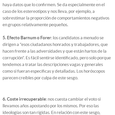
haya datos que lo confirmen. Se da especialmente en el
caso de los estereotipos y nos lleva, por ejemplo, a
sobrestimar la proporción de comportamientos negativos
en grupos relativamente pequeños.
5. Efecto Barnum o Forer
: los candidatos a menudo se
dirigen a "esos ciudadanos honrados y trabajadores, que
hacen frente a las adversidades y que están hartos de la
corrupción". Es fácil sentirse identificado, pero solo porque
tendemos a tratar las descripciones vagas y generales
como si fueran específicas y detalladas. Los horóscopos
parecen creíbles por culpa de este sesgo.
6. Coste irrecuperable
: nos cuesta cambiar el voto si
llevamos años apostando por los mismos. Por eso las
ideologías son tan rígidas. En relación con este sesgo,