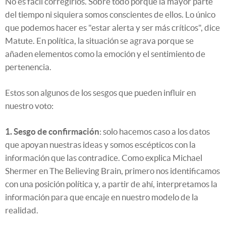
No es fácil corregirlos. Sobre todo porque la mayor parte
del tiempo ni siquiera somos conscientes de ellos. Lo único
que podemos hacer es "estar alerta y ser más críticos", dice
Matute. En política, la situación se agrava porque se
añaden elementos como la emoción y el sentimiento de
pertenencia.
Estos son algunos de los sesgos que pueden influir en
nuestro voto:
1. Sesgo de confirmación
: solo hacemos caso a los datos
que apoyan nuestras ideas y somos escépticos con la
información que las contradice. Como explica Michael
Shermer en The Believing Brain, primero nos identificamos
con una posición política y, a partir de ahí, interpretamos la
información para que encaje en nuestro modelo de la
realidad.