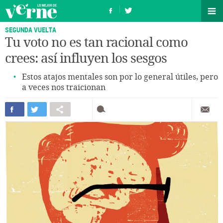
SEGUNDA VUELTA
Tu voto no es tan racional como
crees: así influyen los sesgos
Estos atajos mentales son por lo general útiles, pero
a veces nos traicionan